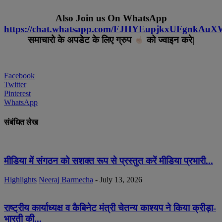
Also Join us On WhatsApp
https://chat.whatsapp.com/FJHYEupjkxUFgnkAu
समाचारो के अपडेट के लिए ग्रुप
को ज्वाइन करे|
Facebook
Twitter
Pinterest
WhatsApp
संबंधित लेख
मीडिया में संगठन को सशक्त रूप से प्रस्तुत करें मीडिया प्रभारी...
Highlights
Neeraj Barmecha
-
July 13, 2026
राष्ट्रीय कार्याध्यक्ष व कैबिनेट मंत्री चेतन्य काश्यप ने किया क्रीड़ा-
भारती की...