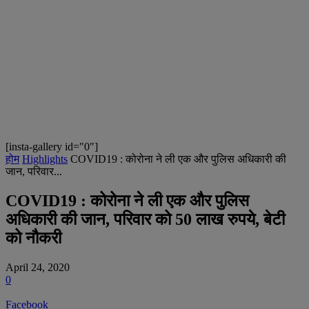
[insta-gallery id="0"]
होम
Highlights
COVID19 : कोरोना ने ली एक और पुलिस अधिकारी की
जान, परिवार...
COVID19 : कोरोना ने ली एक और पुलिस
अधिकारी की जान, परिवार को 50 लाख रुपये, बेटी
को नौकरी
April 24, 2020
0
Facebook