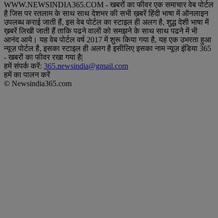
WWW.NEWSINDIA365.COM - खबरों का फीवर एक समाचार वेब पोर्टल
है जिस पर रतलाम के साथ साथ देशभर की सभी ख़बरें हिंदी भाषा में ऑनलाइन
उपलब्ध कराई जाती हैं, इस वेब पोर्टल का स्टाइल ही अलग है, शुद्ध देशी भाषा में
ख़बरें लिखी जाती हैं ताकि पढने वालों को समझने के साथ साथ पढने में भी
आनंद आये। यह वेब पोर्टल वर्ष 2017 में शुरू किया गया है, यह एक उभरता हुआ
न्यूज़ पोर्टल है, इसका स्टाइल ही अलग है इसीलिए इसका नाम न्यूज़ इंडिया 365
- खबरों का फीवर रखा गया है|
हमें संपर्क करें:
365.newsindia@gmail.com
हमें का पालन करें
© Newsindia365.com