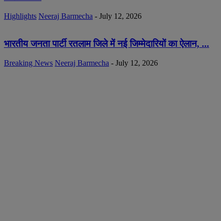
Highlights
Neeraj Barmecha
-
July 12, 2026
भारतीय जनता पार्टी रतलाम जिले में नई जिम्मेदारियों का ऐलान, ...
Breaking News
Neeraj Barmecha
-
July 12, 2026