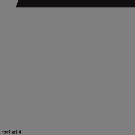
हमारे बारे में