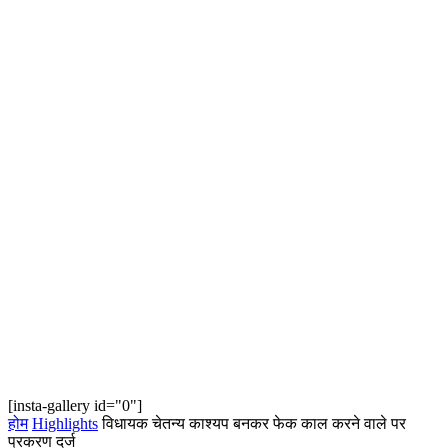
[insta-gallery id="0"]
होम
Highlights
विधायक चेतन्य काश्यप बनकर फेक काल करने वाले पर
प्रकरण दर्ज