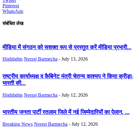
Twitter
Pinterest
WhatsApp
संबंधित लेख
मीडिया में संगठन को सशक्त रूप से प्रस्तुत करें मीडिया प्रभारी...
Highlights
Neeraj Barmecha
-
July 13, 2026
राष्ट्रीय कार्याध्यक्ष व कैबिनेट मंत्री चेतन्य काश्यप ने किया क्रीड़ा-
भारती की...
Highlights
Neeraj Barmecha
-
July 12, 2026
भारतीय जनता पार्टी रतलाम जिले में नई जिम्मेदारियों का ऐलान, ...
Breaking News
Neeraj Barmecha
-
July 12, 2026