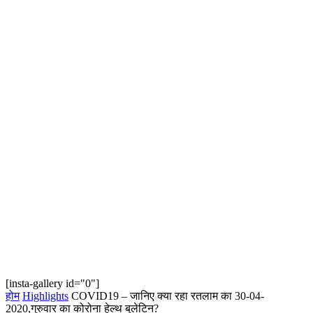
[insta-gallery id="0"]
होम
Highlights
COVID19 – जानिए क्या रहा रतलाम का 30-04-
2020,गुरुवार का कोरोना हेल्‍थ बुलेटिन?