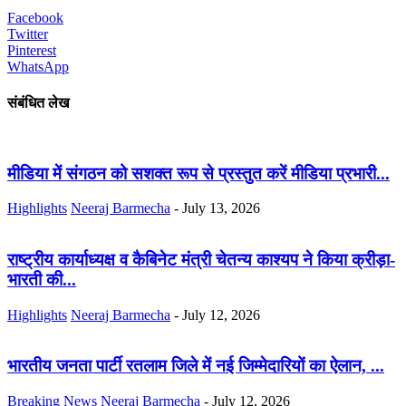
Facebook
Twitter
Pinterest
WhatsApp
संबंधित लेख
मीडिया में संगठन को सशक्त रूप से प्रस्तुत करें मीडिया प्रभारी...
Highlights
Neeraj Barmecha
-
July 13, 2026
राष्ट्रीय कार्याध्यक्ष व कैबिनेट मंत्री चेतन्य काश्यप ने किया क्रीड़ा-
भारती की...
Highlights
Neeraj Barmecha
-
July 12, 2026
भारतीय जनता पार्टी रतलाम जिले में नई जिम्मेदारियों का ऐलान, ...
Breaking News
Neeraj Barmecha
-
July 12, 2026