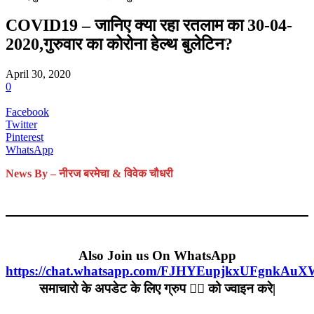
COVID19 – जानिए क्या रहा रतलाम का 30-04-
2020,गुरुवार का कोरोना हेल्‍थ बुलेटिन?
April 30, 2020
0
Facebook
Twitter
Pinterest
WhatsApp
News By – नीरज बरमेचा & विवेक चौधरी
Also Join us On WhatsApp
https://chat.whatsapp.com/FJHYEupjkxUFgnkAu
समाचारो के अपडेट के लिए ग्रुप ☝🏻 को ज्वाइन करे|