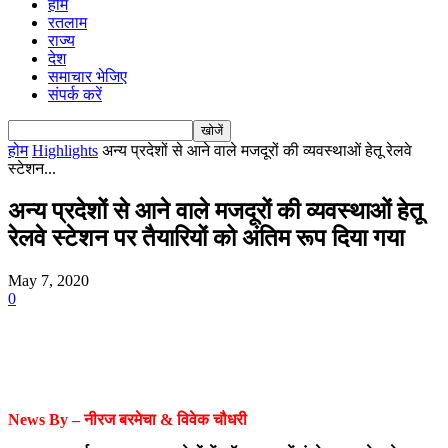
होम
रतलाम
राज्य
देश
समाचार भेजिए
संपर्क करें
होम
Highlights
अन्य प्रदेशों से आने वाले मजदूरों की व्यवस्थाओं हेतू रेलवे
स्टेशन...
अन्य प्रदेशों से आने वाले मजदूरों की व्यवस्थाओं हेतू
रेलवे स्टेशन पर तैयारियों को अंतिम रूप दिया गया
May 7, 2020
0
News By – नीरज बरमेचा & विवेक चौधरी