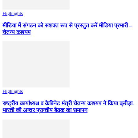
Highlights
मीडिया में संगठन को सशक्त रूप से प्रस्तुत करें मीडिया प्रभारी –
चेतन्य काश्यप
Highlights
राष्ट्रीय कार्याध्यक्ष व कैबिनेट मंत्री चेतन्य काश्यप ने किया क्रीड़ा-
भारती की अन्तर प्रान्तीय बैठक का समापन