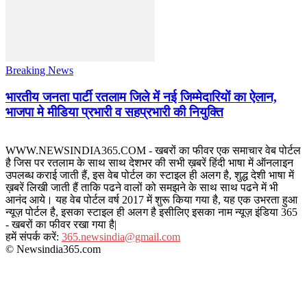
Breaking News
भारतीय जनता पार्टी रतलाम जिले में नई जिम्मेदारियों का ऐलान,
भाजपा मे मीडिया प्रभारी व सहप्रभारी की नियुक्ति
WWW.NEWSINDIA365.COM - खबरों का फीवर एक समाचार वेब पोर्टल
है जिस पर रतलाम के साथ साथ देशभर की सभी ख़बरें हिंदी भाषा में ऑनलाइन
उपलब्ध कराई जाती हैं, इस वेब पोर्टल का स्टाइल ही अलग है, शुद्ध देशी भाषा में
ख़बरें लिखी जाती हैं ताकि पढने वालों को समझने के साथ साथ पढने में भी
आनंद आये। यह वेब पोर्टल वर्ष 2017 में शुरू किया गया है, यह एक उभरता हुआ
न्यूज़ पोर्टल है, इसका स्टाइल ही अलग है इसीलिए इसका नाम न्यूज़ इंडिया 365
- खबरों का फीवर रखा गया है|
हमें संपर्क करें:
365.newsindia@gmail.com
© Newsindia365.com