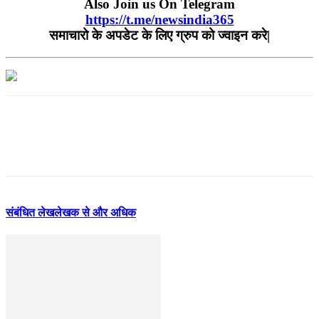
Also Join us On Telegram
https://t.me/newsindia365
समाचारो के अपडेट के लिए ग्रुप को ज्वाइन करे|
संबंधित लेख
लेखक से और अधिक