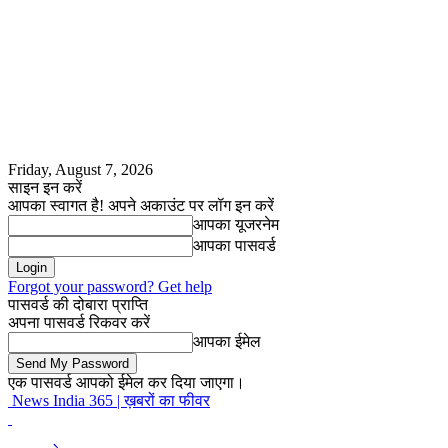
Friday, August 7, 2026
साइन इन करें
आपका स्वागत है! अपने अकाउंट पर लॉग इन करें
आपका यूजरनेम
आपका पासवर्ड
Forgot your password? Get help
पासवर्ड की दोबारा प्राप्ति
अपना पासवर्ड रिकवर करें
आपका ईमेल
एक पासवर्ड आपको ईमेल कर दिया जाएगा।
News India 365 | ख़बरों का फीवर