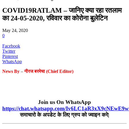
COVID19RATLAM – जानिए क्या रहा रतलाम
का 24-05-2020, रविवार का कोरोना बुलेटिन
May 24, 2020
0
Facebook
Twitter
Pinterest
WhatsApp
News By –
नीरज
बरमेचा
(Chief Editor)
Join us On WhatsApp
https://chat.whatsapp.com/Iv6LC1aR3xX9cNEwE9
समाचारो
के
अपडेट
के
लिए
ग्रुप
को
ज्वाइन
करे
|