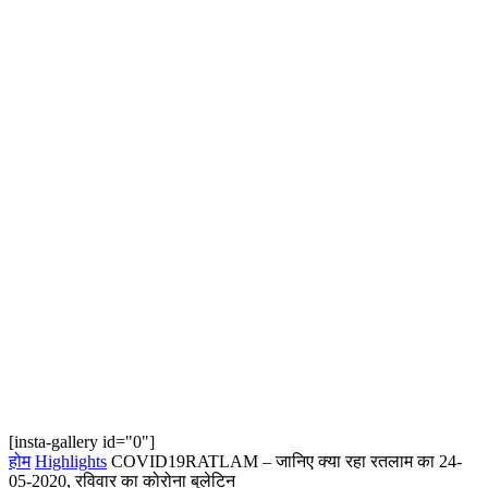
[insta-gallery id="0"]
होम
Highlights
COVID19RATLAM – जानिए क्या रहा रतलाम का 24-
05-2020, रविवार का कोरोना बुलेटिन