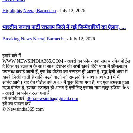
Highlights
Neeraj Barmecha
-
July 12, 2026
भारतीय जनता पार्टी रतलाम जिले में नई जिम्मेदारियों का ऐलान, ...
Breaking News
Neeraj Barmecha
-
July 12, 2026
हमारे बारे में
WWW.NEWSINDIA365.COM - खबरों का फीवर एक समाचार वेब पोर्टल
है जिस पर रतलाम के साथ साथ देशभर की सभी ख़बरें हिंदी भाषा में ऑनलाइन
उपलब्ध कराई जाती हैं, इस वेब पोर्टल का स्टाइल ही अलग है, शुद्ध देशी भाषा में
ख़बरें लिखी जाती हैं ताकि पढने वालों को समझने के साथ साथ पढने में भी
आनंद आये। यह वेब पोर्टल वर्ष 2017 में शुरू किया गया है, यह एक उभरता हुआ
न्यूज़ पोर्टल है, इसका स्टाइल ही अलग है इसीलिए इसका नाम न्यूज़ इंडिया 365
- खबरों का फीवर रखा गया है|
हमें संपर्क करें:
365.newsindia@gmail.com
हमें का पालन करें
© Newsindia365.com