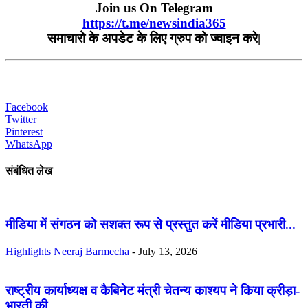
Join us On Telegram
https://t.me/newsindia365
समाचारो
के
अपडेट
के
लिए
ग्रुप
को
ज्वाइन
करे|
Facebook
Twitter
Pinterest
WhatsApp
संबंधित लेख
मीडिया में संगठन को सशक्त रूप से प्रस्तुत करें मीडिया प्रभारी...
Highlights
Neeraj Barmecha
-
July 13, 2026
राष्ट्रीय कार्याध्यक्ष व कैबिनेट मंत्री चेतन्य काश्यप ने किया क्रीड़ा-
भारती की...