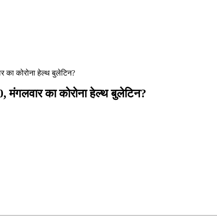
का कोरोना हेल्थ बुलेटिन?
मंगलवार का कोरोना हेल्थ बुलेटिन?