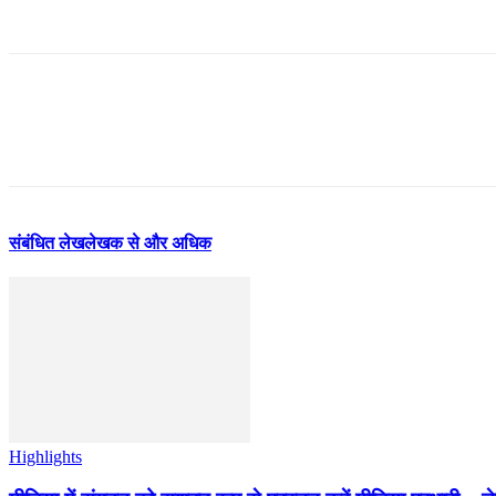
संबंधित लेख
लेखक से और अधिक
Highlights