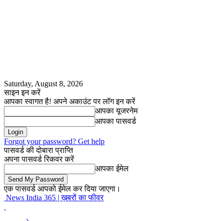
Saturday, August 8, 2026
साइन इन करें
आपका स्वागत है! अपने अकाउंट पर लॉग इन करें
आपका यूजरनेम
आपका पासवर्ड
Forgot your password? Get help
पासवर्ड की दोबारा प्राप्ति
अपना पासवर्ड रिकवर करें
आपका ईमेल
एक पासवर्ड आपको ईमेल कर दिया जाएगा।
News India 365 | ख़बरों का फीवर