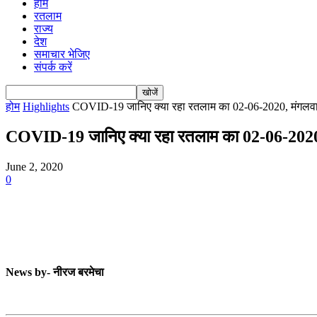
होम
रतलाम
राज्य
देश
समाचार भेजिए
संपर्क करें
होम
Highlights
COVID-19 जानिए क्या रहा रतलाम का 02-06-2020, मंगलवार 
COVID-19 जानिए क्या रहा रतलाम का 02-06-2020, 
June 2, 2020
0
News by- नीरज बरमेचा