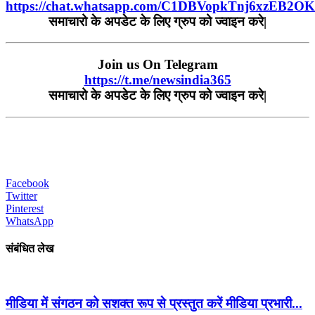
https://chat.whatsapp.com/C1DBVopkTnj6xzEB2O
समाचारो
के
अपडेट
के
लिए
ग्रुप
को
ज्वाइन
करे
|
Join us On Telegram
https://t.me/newsindia365
समाचारो
के
अपडेट
के
लिए
ग्रुप
को
ज्वाइन
करे|
Facebook
Twitter
Pinterest
WhatsApp
संबंधित लेख
मीडिया में संगठन को सशक्त रूप से प्रस्तुत करें मीडिया प्रभारी...