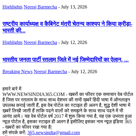
Highlights
Neeraj Barmecha
-
July 13, 2026
राष्ट्रीय कार्याध्यक्ष व कैबिनेट मंत्री चेतन्य काश्यप ने किया क्रीड़ा-
भारती की...
Highlights
Neeraj Barmecha
-
July 12, 2026
भारतीय जनता पार्टी रतलाम जिले में नई जिम्मेदारियों का ऐलान, ...
Breaking News
Neeraj Barmecha
-
July 12, 2026
हमारे बारे में
WWW.NEWSINDIA365.COM - खबरों का फीवर एक समाचार वेब पोर्टल
है जिस पर रतलाम के साथ साथ देशभर की सभी ख़बरें हिंदी भाषा में ऑनलाइन
उपलब्ध कराई जाती हैं, इस वेब पोर्टल का स्टाइल ही अलग है, शुद्ध देशी भाषा में
ख़बरें लिखी जाती हैं ताकि पढने वालों को समझने के साथ साथ पढने में भी
आनंद आये। यह वेब पोर्टल वर्ष 2017 में शुरू किया गया है, यह एक उभरता हुआ
न्यूज़ पोर्टल है, इसका स्टाइल ही अलग है इसीलिए इसका नाम न्यूज़ इंडिया 365
- खबरों का फीवर रखा गया है|
हमें संपर्क करें:
365.newsindia@gmail.com