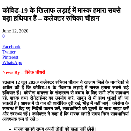
कोविड-19 के खिलाफ लड़ाई में मास्क हमारा सबसे
बड़ा हथियार हैं – कलेक्टर रुचिका चौहान
June 12, 2020
0
Facebook
Twitter
Pinterest
WhatsApp
N
ews By – विवेक चौधरी
रतलाम 12 जून 2020/ कलेक्टर रुचिका चौहान ने रतलाम जिले के नागरिकों से
अपील की है कि कोविड-19 के खिलाफ लड़ाई में मास्क हमारा सबसे बड़े
हथियार हैं। कोरोना वायरस के संक्रमण से बचाव के लिए सभी लोग सावधान
रहे, मास्क तथा सेनेटाईजर का उपयोग करे, साबुन से भी हाथ धुलाई की जा
सकती है। आपस में दो गज की शारीरिक दूरी रखे, भीड़ में नहीं जाएं। कोरोना के
सम्बन्ध में दिए गए निर्देशों पालन करें, सावधानियो को दूसरों के साथ साझा करें
और स्वस्थ्य रहें। कलेक्टर ने कहा है कि मास्क लगाते समय निम्न सावधानियां
आवश्यक रूप से रखें :-
मास्क पहनते समय अपनी ठोड़ी को खुला नहीं छोड़ें।