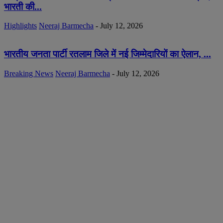
भारती की...
Highlights
Neeraj Barmecha
-
July 12, 2026
भारतीय जनता पार्टी रतलाम जिले में नई जिम्मेदारियों का ऐलान, ...
Breaking News
Neeraj Barmecha
-
July 12, 2026