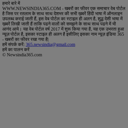
हमारे बारे में
WWW.NEWSINDIA365.COM - खबरों का फीवर एक समाचार वेब पोर्टल
है जिस पर रतलाम के साथ साथ देशभर की सभी ख़बरें हिंदी भाषा में ऑनलाइन
उपलब्ध कराई जाती हैं, इस वेब पोर्टल का स्टाइल ही अलग है, शुद्ध देशी भाषा में
ख़बरें लिखी जाती हैं ताकि पढने वालों को समझने के साथ साथ पढने में भी
आनंद आये। यह वेब पोर्टल वर्ष 2017 में शुरू किया गया है, यह एक उभरता हुआ
न्यूज़ पोर्टल है, इसका स्टाइल ही अलग है इसीलिए इसका नाम न्यूज़ इंडिया 365
- खबरों का फीवर रखा गया है|
हमें संपर्क करें:
365.newsindia@gmail.com
हमें का पालन करें
© Newsindia365.com