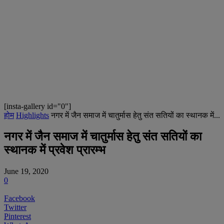
[insta-gallery id="0"]
होम
Highlights
नगर में जैन समाज में चातुर्मास हेतु संत सतियों का स्थानक में...
नगर में जैन समाज में चातुर्मास हेतु संत सतियों का
स्थानक में प्रवेश प्रारम्भ
June 19, 2020
0
Facebook
Twitter
Pinterest