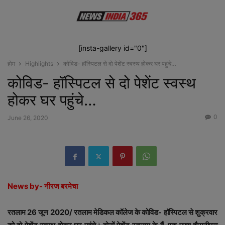
[insta-gallery id="0"]
होम
Highlights
कोविड- हॉस्पिटल से दो पेशेंट स्वस्थ होकर घर पहुंचे…
कोविड- हॉस्पिटल से दो पेशेंट स्वस्थ
होकर घर पहुंचे…
0
June 26, 2020
News by- नीरज बरमेचा
रतलाम 26 जून 2020/ रतलाम मेडिकल कॉलेज के कोविड- हॉस्पिटल से शुक्रवार