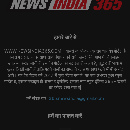
हमारे बारे में
WWW.NEWSINDIA365.COM - खबरों का फीवर एक समाचार वेब पोर्टल है
जिस पर रतलाम के साथ साथ देशभर की सभी ख़बरें हिंदी भाषा में ऑनलाइन
उपलब्ध कराई जाती हैं, इस वेब पोर्टल का स्टाइल ही अलग है, शुद्ध देशी भाषा में
ख़बरें लिखी जाती हैं ताकि पढने वालों को समझने के साथ साथ पढने में भी आनंद
आये। यह वेब पोर्टल वर्ष 2017 में शुरू किया गया है, यह एक उभरता हुआ न्यूज़
पोर्टल है, इसका स्टाइल ही अलग है इसीलिए इसका नाम न्यूज़ इंडिया 365 - खबरों
का फीवर रखा गया है|
हमें संपर्क करें:
365.newsindia@gmail.com
हमें का पालन करें