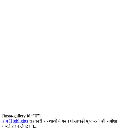
[insta-gallery id="0"]
होम
Highlights
सहकारी संस्थाओं में गबन धोखाधड़ी प्रकरणों की समीक्षा
करते हुए कलेक्टर ने...