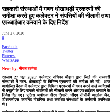
सहकारी संस्थाओं में गबन धोखाधड़ी प्रकरणों की
समीक्षा करते हुए कलेक्टर ने संपत्तियों की नीलामी तथा
एफआईआर करवाने के दिए निर्देश
June 27, 2020
0
Facebook
Twitter
Pinterest
WhatsApp
News by- नीरज बरमेचा
रतलाम 27 जून 2020/ कलेक्टर रुचिका चौहान द्वारा जिले की सरकारी
संस्थाओं में गबन, धोखाधड़ी के विभिन्न प्रकरणों की समीक्षा की गई। आज
आयोजित बैठक में कलेक्टर द्वारा विभिन्न प्रकरणों में गबन करने वाले व्यक्तियों
से वसूली के लिए उनकी संपत्तियों की नीलामी करने और एफआईआर करवाने के
निर्देश दिए गए। पुलिस अधीक्षक गौरव तिवारी, जीएम सीसीबी आलोक जैन,
डीआरसीएस परमानंद गोडरिया तथा संबंधित संस्थाओं के कर्मचारी उपस्थित
थे।