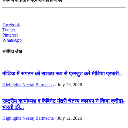
संबंध में कोई ठोस प्रयास नहीं किए गए।
Facebook
Twitter
Pinterest
WhatsApp
संबंधित लेख
मीडिया में संगठन को सशक्त रूप से प्रस्तुत करें मीडिया प्रभारी...
Highlights
Neeraj Barmecha
-
July 13, 2026
राष्ट्रीय कार्याध्यक्ष व कैबिनेट मंत्री चेतन्य काश्यप ने किया क्रीड़ा-
भारती की...
Highlights
Neeraj Barmecha
-
July 12, 2026