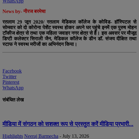
WhatsApp
News by- नीरज बरमेचा
रतलाम 29 जून 2020/ रतलाम मेडिकल कॉलेज के कोविड- हॉस्पिटल से
सोमवार को दो कोरोना पेशेंट स्वस्थ होकर अपने घर पहुंचे इनमें एक पुरुष मोहन
टॉकीज क्षेत्र से तथा एक महिला जवाहर नगर क्षेत्र से है। इस अवसर पर मौजूद
डिप्टी कलेक्टर सिराली जैन, मेडिकल कॉलेज के डीन डॉ. संजय दीक्षित तथा
स्टाफ ने स्वस्थ मरीजों का अभिनंदन किया।
Facebook
Twitter
Pinterest
WhatsApp
संबंधित लेख
मीडिया में संगठन को सशक्त रूप से प्रस्तुत करें मीडिया प्रभारी...
Highlights
Neeraj Barmecha
-
July 13, 2026