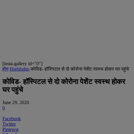
[insta-gallery id="0"]
होम
Highlights
कोविड- हॉस्पिटल से दो कोरोना पेशेंट स्वस्थ होकर घर पहुंचे
कोविड- हॉस्पिटल से दो कोरोना पेशेंट स्वस्थ होकर
घर पहुंचे
June 29, 2020
0
Facebook
Twitter
Pinterest