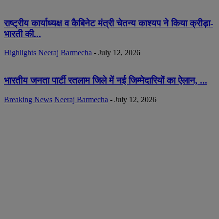
राष्ट्रीय कार्याध्यक्ष व कैबिनेट मंत्री चेतन्य काश्यप ने किया क्रीड़ा-
भारती की...
Highlights
Neeraj Barmecha
-
July 12, 2026
भारतीय जनता पार्टी रतलाम जिले में नई जिम्मेदारियों का ऐलान, ...
Breaking News
Neeraj Barmecha
-
July 12, 2026