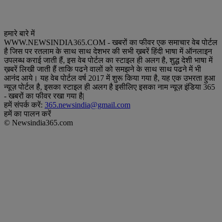
हमारे बारे में
WWW.NEWSINDIA365.COM - खबरों का फीवर एक समाचार वेब पोर्टल
है जिस पर रतलाम के साथ साथ देशभर की सभी ख़बरें हिंदी भाषा में ऑनलाइन
उपलब्ध कराई जाती हैं, इस वेब पोर्टल का स्टाइल ही अलग है, शुद्ध देशी भाषा में
ख़बरें लिखी जाती हैं ताकि पढने वालों को समझने के साथ साथ पढने में भी
आनंद आये। यह वेब पोर्टल वर्ष 2017 में शुरू किया गया है, यह एक उभरता हुआ
न्यूज़ पोर्टल है, इसका स्टाइल ही अलग है इसीलिए इसका नाम न्यूज़ इंडिया 365
- खबरों का फीवर रखा गया है|
हमें संपर्क करें:
365.newsindia@gmail.com
हमें का पालन करें
© Newsindia365.com