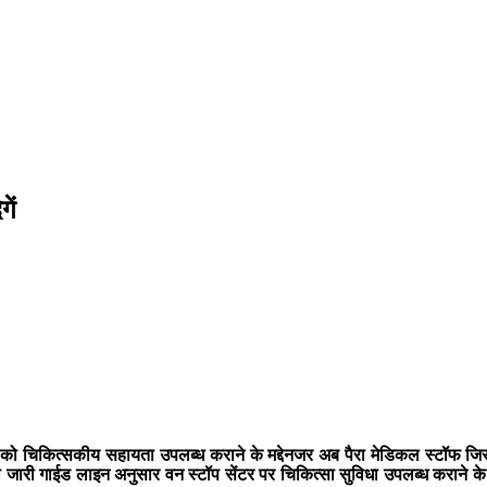
ें
 को चिकित्सकीय सहायता उपलब्ध कराने के मद्देनजर अब पैरा मेडिकल स्टॉफ जिसमें
ा जारी गाईड लाइन अनुसार वन स्टॉप सेंटर पर चिकित्सा सुविधा उपलब्ध कराने के नि