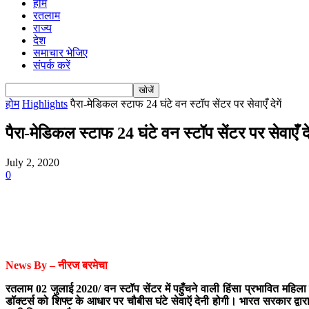
होम
रतलाम
राज्य
देश
समाचार भेजिए
संपर्क करें
होम
Highlights
पैरा-मेडिकल स्टाफ 24 घंटे वन स्टॉप सेंटर पर सेवाएँ देगें
पैरा-मेडिकल स्टाफ 24 घंटे वन स्टॉप सेंटर पर सेवाएँ देग
July 2, 2020
0
News By – नीरज बरमेचा
रतलाम 02 जुलाई 2020/ वन स्टॉप सेंटर में पहुँचने वाली हिंसा प्रभावित महिला
डॉक्टर्स को शिफ्ट के आधार पर चौबीस घंटे सेवाऍ देनी होगी। भारत सरकार द्वार