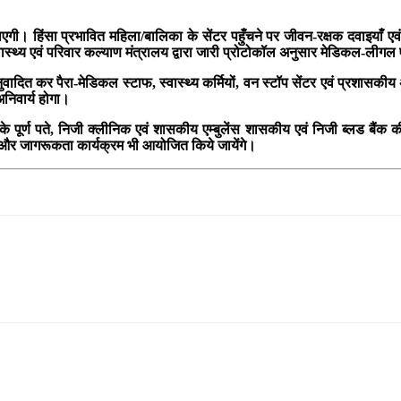
ी। हिंसा प्रभावित महिला/बालिका के सेंटर पहुँचने पर जीवन-रक्षक दवाइयाँ एवं प
्वास्थ्य एवं परिवार कल्याण मंत्रालय द्वारा जारी प्रोटोकॉल अनुसार मेडिकल-लीग
वादित कर पैरा-मेडिकल स्टाफ, स्वास्थ्य कर्मियों, वन स्टॉप सेंटर एवं प्रशासकी
अनिवार्य होगा।
 पूर्ण पते, निजी क्लीनिक एवं शासकीय एम्बुलेंस शासकीय एवं निजी ब्लड बैंक 
्षण और जागरूकता कार्यक्रम भी आयोजित किये जायेंगे।