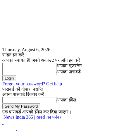
Thursday, August 6, 2026
साइन इन करें
आपका स्वागत है! अपने अकाउंट पर लॉग इन करें
आपका यूजरनेम
आपका पासवर्ड
Forgot your password? Get help
पासवर्ड की दोबारा प्राप्ति
अपना पासवर्ड रिकवर करें
आपका ईमेल
एक पासवर्ड आपको ईमेल कर दिया जाएगा।
News India 365 | ख़बरों का फीवर