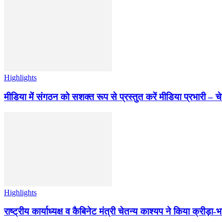
Highlights
मीडिया में संगठन को सशक्त रूप से प्रस्तुत करें मीडिया प्रभारी – च
Highlights
राष्ट्रीय कार्याध्यक्ष व कैबिनेट मंत्री चेतन्य काश्यप ने किया क्री