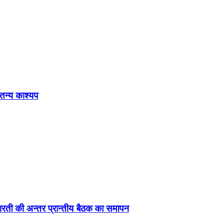
ेतन्य काश्यप
ड़ा-भारती की अन्तर प्रान्तीय बैठक का समापन