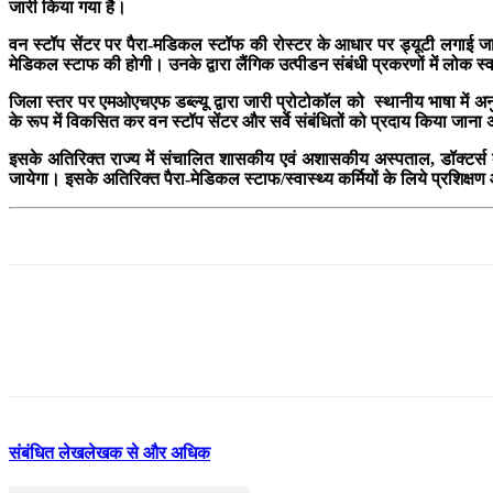
जारी किया गया है।
वन स्टॉप सेंटर पर पैरा-मडिकल स्टॉफ की रोस्टर के आधार पर ड्यूटी लगाई जाएग
मेडिकल स्टाफ की होगी। उनके द्वारा लैंगिक उत्पीडन संबंधी प्रकरणों में लोक स
जिला स्तर पर एमओएचएफ डब्ल्यू द्वारा जारी प्रोटोकॉल को स्थानीय भाषा में अनु
के रूप में विकसित कर वन स्टॉप सेंटर और सर्वे संबंधितों को प्रदाय किया जाना 
इसके अतिरिक्त राज्य में संचालित शासकीय एवं अशासकीय अस्पताल, डॉक्टर्स के
जायेगा। इसके अतिरिक्त पैरा-मेडिकल स्टाफ/स्वास्थ्य कर्मियों के लिये प्रशिक
संबंधित लेख
लेखक से और अधिक