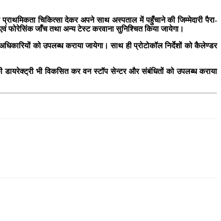
्राथमिकता चिकित्सा देकर अपने साथ अस्पताल में पहुँचाने की जिम्मेदारी पैरा-
ल एवं फोरेसिंक जाँच तथा अन्य टेस्ट करवाना सुनिश्चित किया जायेगा।
य अधिकारियों को उपलब्ध कराया जायेगा। साथ ही प्रोटोकॉल निर्देशों को कैलेण्डर
की डायरेक्ट्री भी विकसित कर वन स्टॉप सेन्टर और संबंधितों को उपलब्ध कराया