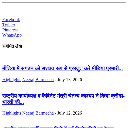
Facebook
Twitter
Pinterest
WhatsApp
संबंधित लेख
मीडिया में संगठन को सशक्त रूप से प्रस्तुत करें मीडिया प्रभारी...
Highlights
Neeraj Barmecha
-
July 13, 2026
राष्ट्रीय कार्याध्यक्ष व कैबिनेट मंत्री चेतन्य काश्यप ने किया क्रीड़ा-
भारती की...
Highlights
Neeraj Barmecha
-
July 12, 2026