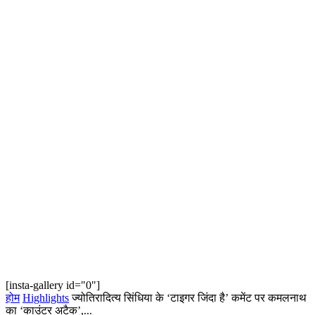
[insta-gallery id="0"]
होम
Highlights
ज्योतिरादित्य सिंधिया के ‘टाइगर जिंदा है’ कमेंट पर कमलनाथ
का ‘काउंटर अटैक’,...