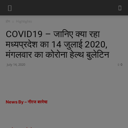
होम
Highlights
COVID19 – जानिए क्या रहा
मध्यप्रदेश का 14 जुलाई 2020,
मंगलवार का कोरोना हेल्थ बुलेटिन
July 14, 2020
0
News By –
नीरज
बरमेचा