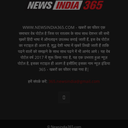
WWW.NEWSINDIA365.COM - खबरों का फीवर एक
समाचार वेब पोर्टल है जिस पर रतलाम के साथ साथ देशभर की सभी
ख़बरें हिंदी भाषा में ऑनलाइन उपलब्ध कराई जाती हैं, इस वेब पोर्टल
का स्टाइल ही अलग है, शुद्ध देशी भाषा में ख़बरें लिखी जाती हैं ताकि
पढने वालों को समझने के साथ साथ पढने में भी आनंद आये। यह वेब
पोर्टल वर्ष 2017 में शुरू किया गया है, यह एक उभरता हुआ न्यूज़
पोर्टल है, इसका स्टाइल ही अलग है इसीलिए इसका नाम न्यूज़ इंडिया
365 - खबरों का फीवर रखा गया है|
हमें संपर्क करें:
365.newsindia@gmail.com
© Newsindia365.com