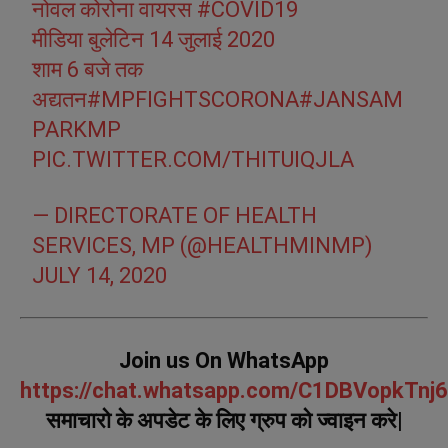
नोवल कोरोना वायरस
#COVID19
मीडिया बुलेटिन 14 जुलाई 2020
शाम 6 बजे तक
अद्यतन
#MPFIGHTSCORONA
#JANSAM
PARKMP
PIC.TWITTER.COM/THITUIQJLA
— DIRECTORATE OF HEALTH
SERVICES, MP (@HEALTHMINMP)
JULY 14, 2020
Join us On WhatsApp
https://chat.whatsapp.com/C1DBVopkTn
समाचारो के अपडेट के लिए ग्रुप को ज्वाइन करे|