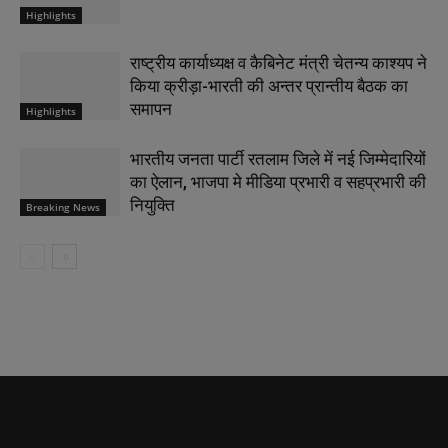
Highlights
राष्ट्रीय कार्याध्यक्ष व कैबिनेट मंत्री चेतन्य काश्यप ने
किया क्रीड़ा-भारती की अन्तर प्रान्तीय बैठक का
समापन
Highlights
भारतीय जनता पार्टी रतलाम जिले में नई जिम्मेदारियों
का ऐलान, भाजपा मे मीडिया प्रभारी व सहप्रभारी की
नियुक्ति
Breaking News