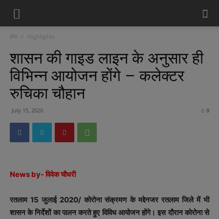
होम
Highlights
शासन की गाइड लाइन के अनुसार ही
विभिन्न आयोजन होंगे – कलेक्टर
रुचिका चौहान
July 15, 2020
0
News by- विवेक चौधरी
रतलाम 15 जुलाई 2020/ कोरोना संक्रमण के मद्देनजर रतलाम जिले में भी
शासन के निर्देशों का पालन करते हुए विविध आयोजन होंगे। इस दौरान कोरोना से