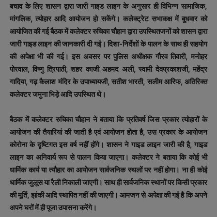
बचाव के लिए शासन द्वारा जारी गाइड लाइन के अनुसार ही विभिन्न सामाजिक,
मांगलिक, त्योहार आदि आयोजन हो सकेंगे। कलेक्ट्रेट सभाकक्ष में बुधवार को
आयोजित की गई बैठक में कलेक्टर रुचिका चौहान द्वारा उपस्थितजनों को शासन द्वारा
जारी गाइड लाइन की जानकारी दी गई। दिशा-निर्देशों के पालन के साथ ही सहयोग
की अपेक्षा भी की गई। इस अवसर पर पुलिस अधीक्षक गौरव तिवारी, मनोहर
पोरवाल, विष्णु त्रिपाठी, शहर काजी अहमद अली, स्वामी देवप्रकाशजी, महेंद्र
गादिया, गढ़ कैलाश मंदिर के उपाध्यायजी, सतीश भारती, सलीम आरिफ, अतिरिक्त
कलेक्टर जमुना भिड़े आदि उपस्थित थे।
बैठक में कलेक्टर रुचिका चौहान ने बताया कि प्रतिवर्ष जिस प्रकार त्योहारों के
आयोजन की तैयारियां की जाती है एवं आयोजन होता है, उस प्रकार के आयोजन
कोरोना के दृष्टिगत इस वर्ष नहीं होंगे। शासन ने गाइड लाइन जारी की है, गाइड
लाइन का अनिवार्य रूप से पालन किया जाएगा। कलेक्टर ने बताया कि कोई भी
धार्मिक कार्य या त्यौहार का आयोजन सार्वजनिक स्थलों पर नहीं होगा। ना ही कोई
धार्मिक जुलूस या रैली निकाली जाएगी। साथ ही सार्वजनिक स्थानों पर किसी प्रकार
की मूर्ति, झांकी आदि स्थापित नहीं की जाएगी। आमजन से अपेक्षा की गई है कि अपने
अपने घरों में ही पूजा उपासना करेंगे।