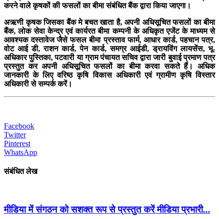
करने वाले कृषकों की फसलों का बीमा संबंधित बैंक द्वारा किया जाएगा।
अऋणी कृषक जिसका बैंक मे बचत खाता है, अपनी अधिसूचित फसलों का बीमा
बैंक, लोक सेवा केन्द्र एवं कार्यरत बीमा कम्पनी के अधिकृत एजेंट के माध्यम से
आवश्यक दस्तावेज जैसे फसल बीमा प्रस्ताव फार्म, आधार कार्ड, पहचान पत्र,
वोट आई डी, राशन कार्ड, पेन कार्ड, समग्र आईडी, ड्रायविंग लायसेंस, भू-
अधिकार पुस्तिका, पटवारी या ग्राम पंचायत सचिव द्वारा जारी बुवाई प्रमाण पत्र
प्रस्तुत कर अपनी अधिसूचित फसलों का बीमा करवा सकते हैं। अधिक
जानकारी के लिए वरिष्ठ कृषि विकास अधिकारी एवं ग्रामीण कृषि विस्तार
अधिकारी से सम्पर्क करें।
Facebook
Twitter
Pinterest
WhatsApp
संबंधित लेख
मीडिया में संगठन को सशक्त रूप से प्रस्तुत करें मीडिया प्रभारी...