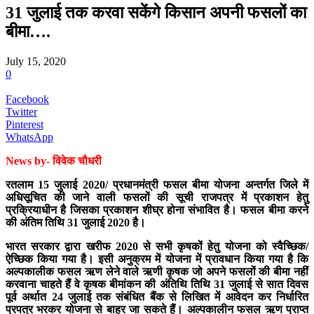
31 जुलाई तक करवा सकेंगे किसान अपनी फसलों का
बीमा….
July 15, 2020
0
Facebook
Twitter
Pinterest
WhatsApp
News by- विवेक चौधरी
रतलाम 15 जुलाई 2020/ प्रधानमंत्री फसल बीमा योजना अन्तर्गत जिले में
अधिसूचित की जाने वाली फसलों की सूची राजपत्र में प्रकाशन हेतु
प्रक्रियाधीन है जिसका प्रकाशन शीघ्र होना संभावित है। फसल बीमा करने
की अंतिम तिथि 31 जुलाई 2020 है।
भारत सरकार द्वारा खरीफ 2020 से सभी कृषकों हेतु योजना को स्वैच्छिक/
ऐच्छिक किया गया है। इसी अनुक्रम में योजना में प्रावधान किया गया है कि
अल्पकालीक फसल ऋण लेने वाले ऋणी कृषक जो अपने फसलों की बीमा नहीं
करवाना चाहते हैं वे कृषक बीमांकन की अंतिथि तिथि 31 जुलाई से सात दिवस
पूर्व अर्थात 24 जुलाई तक संबंधित बैंक से लिखित में आवेदन कर निर्धारित
प्रपत्र भरकर योजना से बाहर जा सकते हैं। अल्पकालीन फसल ऋण प्राप्त