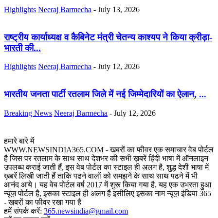
Highlights
Neeraj Barmecha
-
July 13, 2026
राष्ट्रीय कार्याध्यक्ष व कैबिनेट मंत्री चेतन्य काश्यप ने किया क्रीड़ा-
भारती की...
Highlights
Neeraj Barmecha
-
July 12, 2026
भारतीय जनता पार्टी रतलाम जिले में नई जिम्मेदारियों का ऐलान, ...
Breaking News
Neeraj Barmecha
-
July 12, 2026
हमारे बारे में
WWW.NEWSINDIA365.COM - खबरों का फीवर एक समाचार वेब पोर्टल
है जिस पर रतलाम के साथ साथ देशभर की सभी ख़बरें हिंदी भाषा में ऑनलाइन
उपलब्ध कराई जाती हैं, इस वेब पोर्टल का स्टाइल ही अलग है, शुद्ध देशी भाषा में
ख़बरें लिखी जाती हैं ताकि पढने वालों को समझने के साथ साथ पढने में भी
आनंद आये। यह वेब पोर्टल वर्ष 2017 में शुरू किया गया है, यह एक उभरता हुआ
न्यूज़ पोर्टल है, इसका स्टाइल ही अलग है इसीलिए इसका नाम न्यूज़ इंडिया 365
- खबरों का फीवर रखा गया है|
हमें संपर्क करें:
365.newsindia@gmail.com