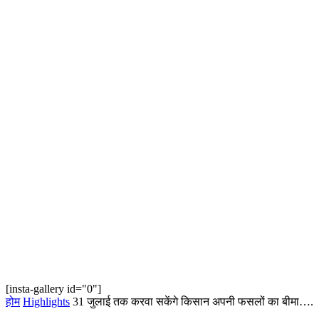
[insta-gallery id="0"]
होम
Highlights
31 जुलाई तक करवा सकेंगे किसान अपनी फसलों का बीमा….