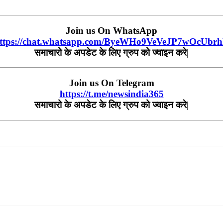
Join us On WhatsApp
ttps://chat.whatsapp.com/ByeWHo9VeVeJP7wOcUbr
समाचारो के अपडेट के लिए ग्रुप को ज्वाइन करे|
Join us On Telegram
https://t.me/newsindia365
समाचारो के अपडेट के लिए ग्रुप को ज्वाइन करे|