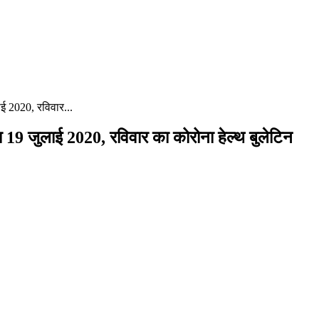
2020, रविवार...
जुलाई 2020, रविवार का कोरोना हेल्थ बुलेटिन