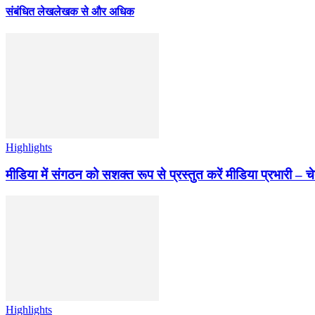
संबंधित लेख
लेखक से और अधिक
Highlights
मीडिया में संगठन को सशक्त रूप से प्रस्तुत करें मीडिया प्रभारी – च
Highlights