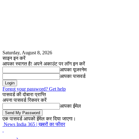
Saturday, August 8, 2026
साइन इन करें
आपका स्वागत है! अपने अकाउंट पर लॉग इन करें
आपका यूजरनेम
आपका पासवर्ड
Forgot your password? Get help
पासवर्ड की दोबारा प्राप्ति
अपना पासवर्ड रिकवर करें
आपका ईमेल
एक पासवर्ड आपको ईमेल कर दिया जाएगा।
News India 365 | ख़बरों का फीवर