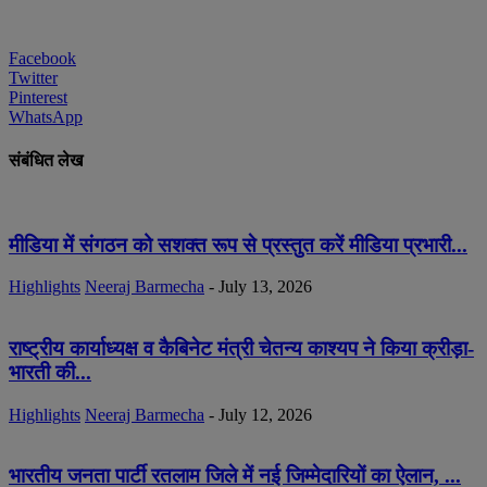
Facebook
Twitter
Pinterest
WhatsApp
संबंधित लेख
मीडिया में संगठन को सशक्त रूप से प्रस्तुत करें मीडिया प्रभारी...
Highlights
Neeraj Barmecha
-
July 13, 2026
राष्ट्रीय कार्याध्यक्ष व कैबिनेट मंत्री चेतन्य काश्यप ने किया क्रीड़ा-
भारती की...
Highlights
Neeraj Barmecha
-
July 12, 2026
भारतीय जनता पार्टी रतलाम जिले में नई जिम्मेदारियों का ऐलान, ...