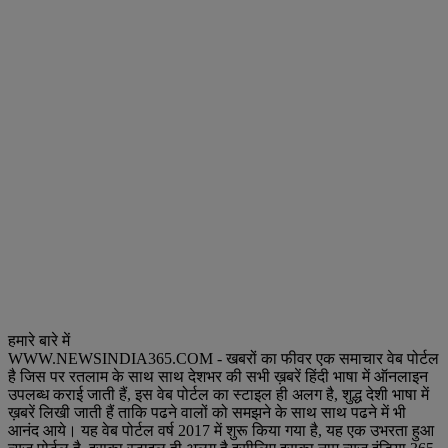
हमारे बारे में
WWW.NEWSINDIA365.COM - खबरों का फीवर एक समाचार वेब पोर्टल
है जिस पर रतलाम के साथ साथ देशभर की सभी ख़बरें हिंदी भाषा में ऑनलाइन
उपलब्ध कराई जाती हैं, इस वेब पोर्टल का स्टाइल ही अलग है, शुद्ध देशी भाषा में
ख़बरें लिखी जाती हैं ताकि पढने वालों को समझने के साथ साथ पढने में भी
आनंद आये। यह वेब पोर्टल वर्ष 2017 में शुरू किया गया है, यह एक उभरता हुआ