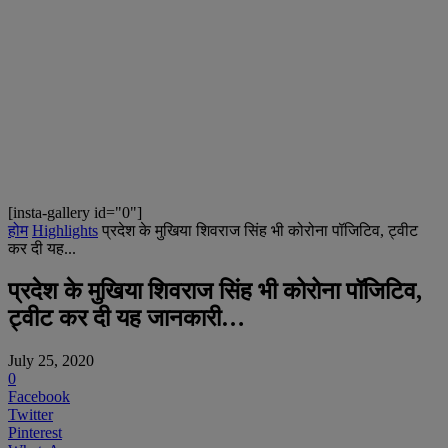
[insta-gallery id="0"]
होम
Highlights
प्रदेश के मुखिया शिवराज सिंह भी कोरोना पॉजिटिव, ट्वीट
कर दी यह...
प्रदेश के मुखिया शिवराज सिंह भी कोरोना पॉजिटिव,
ट्वीट कर दी यह जानकारी…
July 25, 2020
0
Facebook
Twitter
Pinterest