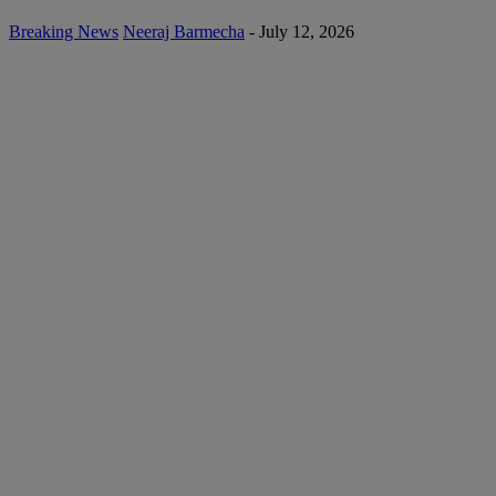
Breaking News
Neeraj Barmecha
-
July 12, 2026