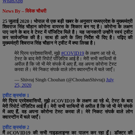
WhatsApp
News By – विवेक चौधरी
25 जुलाई 2020। भोपाल से एक बड़ी खबर के अनुसार मध्यप्रदेश के मुख्यमंत्री
शिवराज सिंह चौहान कोरोना वायरस के शिकार बन गए है। कोरोना के लक्षण
पाए जाने के बाद वे टेस्ट में पॉजिटिव मिले है। यह जानकारी उन्होंने स्वयं ट्वीट
कर सार्वजनिक की है। साथ ही आगे के लिए निर्देश भी दिए है। पढ़िए की
मुख्यमंत्री शिवराज सिंह चौहान ने ट्वीट में क्या लिखा है।
मेरे प्रिय प्रदेशवासियों, मुझे
#COVID19
के लक्षण आ रहे थे,
टेस्ट के बाद मेरी रिपोर्ट पॉज़िटिव आई है। मेरी सभी साथियों से
अपील है कि जो भी मेरे संपर्क में आए हैं, वह अपना कोरोना टेस्ट
करवा लें। मेरे निकट संपर्क वाले लोग क्वारन्टीन में चले जाएँ।
— Shivraj Singh Chouhan (@ChouhanShivraj)
July
25, 2020
ट्वीट क्रमांक 1
मेरे प्रिय प्रदेशवासियों, मुझे #COVID19 के लक्षण आ रहे थे, टेस्ट के बाद
मेरी रिपोर्ट पॉज़िटिव आई है। मेरी सभी साथियों से अपील है कि जो भी मेरे संपर्क
में आए हैं, वह अपना कोरोना टेस्ट करवा लें। मेरे निकट संपर्क वाले लोग
क्वारन्टीन में चले जाएँ।
ट्वीट क्रमांक 2
मैं #COVID19 की सभी गाइडलाइन्स का पालन कर रहा हूँ। डॉक्टर की