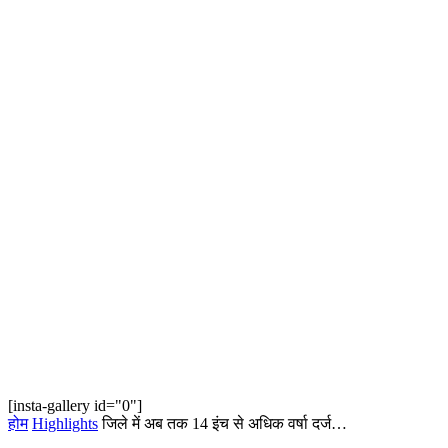
[insta-gallery id="0"]
होम
Highlights
जिले में अब तक 14 इंच से अधिक वर्षा दर्ज…