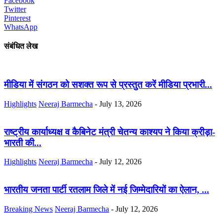
Facebook
Twitter
Pinterest
WhatsApp
संबंधित लेख
मीडिया में संगठन को सशक्त रूप से प्रस्तुत करें मीडिया प्रभारी...
Highlights
Neeraj Barmecha
-
July 13, 2026
राष्ट्रीय कार्याध्यक्ष व कैबिनेट मंत्री चेतन्य काश्यप ने किया क्रीड़ा-
भारती की...
Highlights
Neeraj Barmecha
-
July 12, 2026
भारतीय जनता पार्टी रतलाम जिले में नई जिम्मेदारियों का ऐलान, ...
Breaking News
Neeraj Barmecha
-
July 12, 2026