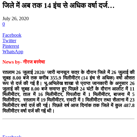
जिले में अब तक 14 इंच से अधिक वर्षा दर्ज…
July 26, 2020
0
Facebook
Twitter
Pinterest
WhatsApp
News by- नीरज बरमेचा
रतलाम 26 जुलाई 2020/ जारी मानसून सत्र के दौरान जिले में 26 जुलाई की
सुबह 8.00 बजे तक करीब 355.9 मिलीमीटर (14 इंच से अधिक) वर्षा औसत
रूप से दर्ज की गई है। भू-अभिलेख शाखा से प्राप्त जानकारी के अनुसार 26
जुलाई की सुबह 8.00 बजे समाप्त हुए पिछले 24 घंटों के दौरान आलोट में 11
मिलीमीटर, ताल में 16 मिलीमीटर, पिपलौदा में 1 मिलीमीटर, बाजना में 5
मिलीमीटर, रतलाम में 19 मिलीमीटर, रावटी में 1 मिलीमीटर तथा सैलाना में 23
मिलीमीटर वर्षा दर्ज की गई। पिछले वर्ष आज दिनांक तक जिले में कुल 487.8
मिलीमीटर वर्षा दर्ज की गई थी।