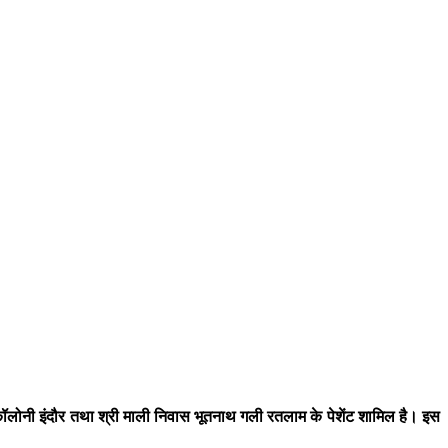
लोनी इंदौर तथा श्री माली निवास भूतनाथ गली रतलाम के पेशेंट शामिल है। इस