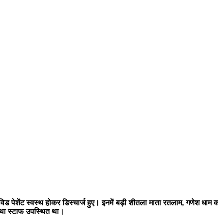
ेशेंट स्वस्थ होकर डिस्चार्ज हुए। इनमें बड़ी शीतला माता रतलाम, गणेश धाम कॉ
तथा स्टाफ उपस्थित था।