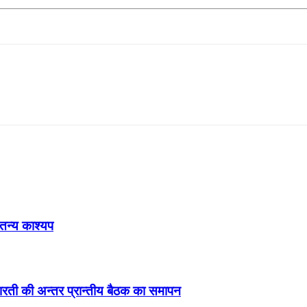
ेतन्य काश्यप
ड़ा-भारती की अन्तर प्रान्तीय बैठक का समापन