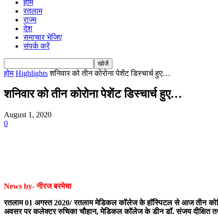
होम
रतलाम
राज्य
देश
समाचार भेजिए
संपर्क करें
होम
Highlights
शनिवार को तीन कोरोना पेशेंट डिस्चार्च हुए…
शनिवार को तीन कोरोना पेशेंट डिस्चार्च हुए…
August 1, 2020
0
News by- नीरज बरमेचा
रतलाम 01 अगस्त 2020/ रतलाम मेडिकल कॉलेज के हॉस्पिटल से आज तीन कोविड प
अवसर पर कलेक्टर रुचिका चौहान, मेडिकल कॉलेज के डीन डॉ. संजय दीक्षित 