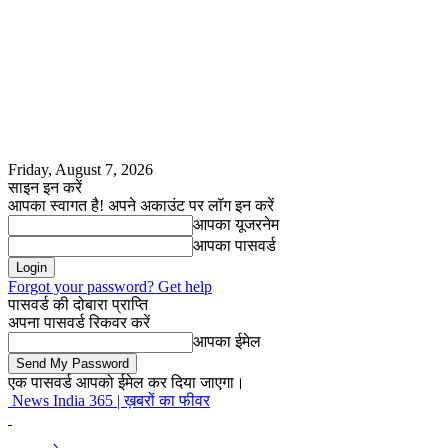
Friday, August 7, 2026
साइन इन करें
आपका स्वागत है! अपने अकाउंट पर लॉग इन करें
आपका यूजरनेम
आपका पासवर्ड
Forgot your password? Get help
पासवर्ड की दोबारा प्राप्ति
अपना पासवर्ड रिकवर करें
आपका ईमेल
एक पासवर्ड आपको ईमेल कर दिया जाएगा।
News India 365 | ख़बरों का फीवर