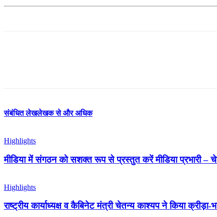
संबंधित लेख
लेखक से और अधिक
Highlights
मीडिया में संगठन को सशक्त रूप से प्रस्तुत करें मीडिया प्रभारी – च
Highlights
राष्ट्रीय कार्याध्यक्ष व कैबिनेट मंत्री चेतन्य काश्यप ने किया क्री