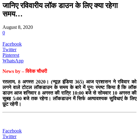
जानिए रविवारीय लॉक डाउन के लिए क्या रहेगा
समय…
August 8, 2020
0
Facebook
Twitter
Pinterest
WhatsApp
News by – विवेक चौधरी
रतलाम, 8 अगस्त 2020। (न्यूज़ इंडिया 365) आज प्रशासन ने रविवार को
लगने वाले टोटल लॉकडाउन के समय के बारे में पुनः स्पष्ट किया है कि लॉक
डाउन आज शनिवार 8 अगस्त की रात्रि 10:00 बजे से सोमवार 10 अगस्त की
सुबह 5:00 बजे तक रहेगा। लॉकडाउन में सिर्फ अत्यावश्यक सुविधाएं के लिए
छूट रहेगी।
Facebook
Twitter