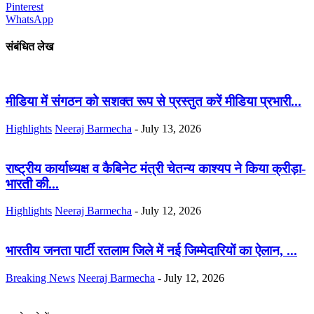
Pinterest
WhatsApp
संबंधित लेख
मीडिया में संगठन को सशक्त रूप से प्रस्तुत करें मीडिया प्रभारी...
Highlights
Neeraj Barmecha
-
July 13, 2026
राष्ट्रीय कार्याध्यक्ष व कैबिनेट मंत्री चेतन्य काश्यप ने किया क्रीड़ा-
भारती की...
Highlights
Neeraj Barmecha
-
July 12, 2026
भारतीय जनता पार्टी रतलाम जिले में नई जिम्मेदारियों का ऐलान, ...
Breaking News
Neeraj Barmecha
-
July 12, 2026