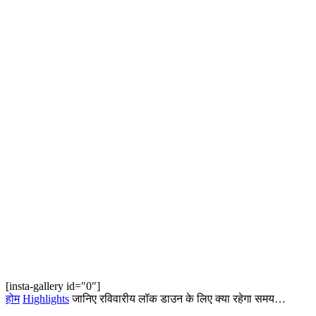
[insta-gallery id="0"]
होम
Highlights
जानिए रविवारीय लॉक डाउन के लिए क्या रहेगा समय…