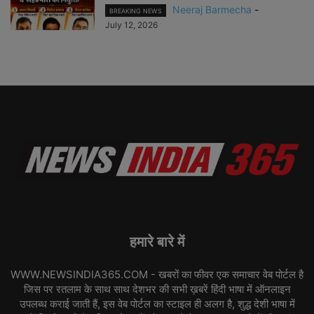
Neeraj Barmecha
-
BREAKING NEWS
July 12, 2026
हमारे बारे में
WWW.NEWSINDIA365.COM - खबरों का फीवर एक समाचार वेब पोर्टल है
जिस पर रतलाम के साथ साथ देशभर की सभी ख़बरें हिंदी भाषा में ऑनलाइन
उपलब्ध कराई जाती हैं, इस वेब पोर्टल का स्टाइल ही अलग है, शुद्ध देशी भाषा में