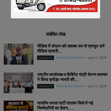
संबंधित लेख
मीडिया में संगठन को सशक्त रूप से प्रस्तुत करें
मीडिया प्रभारी...
Neeraj Barmecha
-
July 13, 2026
HIGHLIGHTS
राष्ट्रीय कार्याध्यक्ष व कैबिनेट मंत्री चेतन्य काश्यप
ने किया क्रीड़ा-भारती की...
Neeraj Barmecha
-
July 12, 2026
HIGHLIGHTS
भारतीय जनता पार्टी रतलाम जिले में नई
जिम्मेदारियों का ऐलान, ...