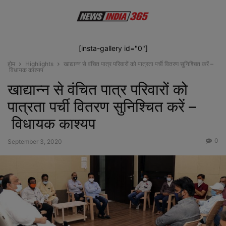
[insta-gallery id="0"]
होम
Highlights
खाद्यान्न से वंचित पात्र परिवारों को पात्रता पर्ची वितरण सुनिश्चित करें –
विधायक काश्यप
खाद्यान्न से वंचित पात्र परिवारों को
पात्रता पर्ची वितरण सुनिश्चित करें –
विधायक काश्यप
0
September 3, 2020