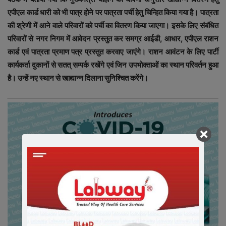
एपीएल कार्ड धारी को भी पात्र होने पर पात्रता पर्ची हेतु चिन्हित किया गया है। पात्रता
की श्रेणी में आने वाले परिवारों को पर्ची का वितरण किया जाएगा। इसके लिए संबंधित
परिवारों से नगर निगम में आवेदन प्रस्तुत कर समग्र आईडी, आधार, एपीएल राशन
कार्ड एवं पात्रता प्रमाण पत्र प्रस्तुत करवाए जाएंगे। राशन आवंटन के लिए पार्टी
कार्यकर्ता दुकानों से सतत्‌ सम्पर्क रखेंगे एवं जिन उपभोक्ताओं का स्थान परिवर्तन हुआ
है। उन्हें नए स्थान से खाद्यान्न दिलाना सुनिश्चित करेंगे।