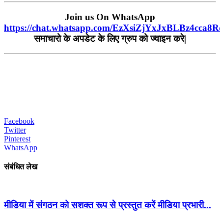
Join us On WhatsApp
https://chat.whatsapp.com/EzXsiZjYxJxBLBz4cca8R
समाचारो के अपडेट के लिए ग्रुप को ज्वाइन करे|
Facebook
Twitter
Pinterest
WhatsApp
संबंधित लेख
मीडिया में संगठन को सशक्त रूप से प्रस्तुत करें मीडिया प्रभारी...