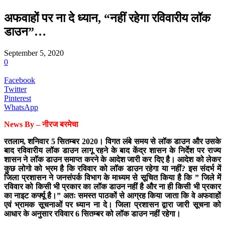
अफवाहों पर ना दे ध्यान, “नहीं रहेगा रविवारीय लॉक
डाउन”…
September 5, 2020
0
Facebook
Twitter
Pinterest
WhatsApp
News By – नीरज बरमेचा
रतलाम, शनिवार 5
सितम्ब
र
2020। विगत लंबे समय से लॉक डाउन और उसके
बाद रविवारीय लॉक डाउन लागू रहने के बाद केंद्र शासन के निर्देश पर राज्य
शासन ने लॉक डाउन समाप्त करने के आदेश जारी कर दिए है। आदेश को लेकर
कुछ लोगो को भ्रम है कि रविवार को लॉक डाउन रहेगा या नहीं? इस संदर्भ में
जिला प्रशासन ने जनसंपर्क विभाग के माध्यम से सूचित किया है कि ” जिले में
रविवार को किसी भी प्रकार का लॉक डाउन नहीं है और ना ही किसी भी प्रकार
का नाइट कर्फ्यू है।” अतः समस्त पाठकों से आग्रह किया जाता कि वे अफवाहों
एवं भ्रामक सूचनाओं पर ध्यान ना दे। जिला प्रशासन द्वारा जारी सूचना को
आधार के अनुसार रविवार 6 सितम्बर को लॉक डाउन नहीं रहेगा।