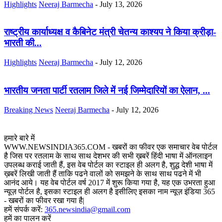
Highlights
Neeraj Barmecha
-
July 13, 2026
राष्ट्रीय कार्याध्यक्ष व कैबिनेट मंत्री चेतन्य काश्यप ने किया क्रीड़ा-
भारती की...
Highlights
Neeraj Barmecha
-
July 12, 2026
भारतीय जनता पार्टी रतलाम जिले में नई जिम्मेदारियों का ऐलान, ...
Breaking News
Neeraj Barmecha
-
July 12, 2026
हमारे बारे में
WWW.NEWSINDIA365.COM - खबरों का फीवर एक समाचार वेब पोर्टल
है जिस पर रतलाम के साथ साथ देशभर की सभी ख़बरें हिंदी भाषा में ऑनलाइन
उपलब्ध कराई जाती हैं, इस वेब पोर्टल का स्टाइल ही अलग है, शुद्ध देशी भाषा में
ख़बरें लिखी जाती हैं ताकि पढने वालों को समझने के साथ साथ पढने में भी
आनंद आये। यह वेब पोर्टल वर्ष 2017 में शुरू किया गया है, यह एक उभरता हुआ
न्यूज़ पोर्टल है, इसका स्टाइल ही अलग है इसीलिए इसका नाम न्यूज़ इंडिया 365
- खबरों का फीवर रखा गया है|
हमें संपर्क करें:
365.newsindia@gmail.com
हमें का पालन करें