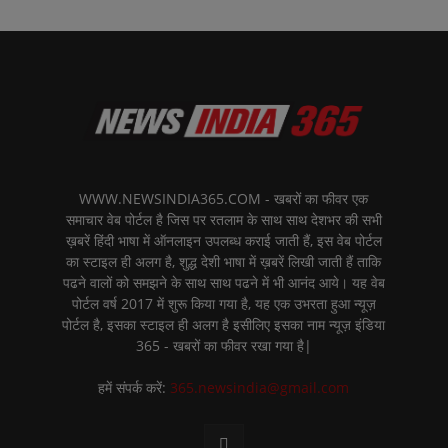
WWW.NEWSINDIA365.COM - खबरों का फीवर एक
समाचार वेब पोर्टल है जिस पर रतलाम के साथ साथ देशभर की सभी
ख़बरें हिंदी भाषा में ऑनलाइन उपलब्ध कराई जाती हैं, इस वेब पोर्टल
का स्टाइल ही अलग है, शुद्ध देशी भाषा में ख़बरें लिखी जाती हैं ताकि
पढने वालों को समझने के साथ साथ पढने में भी आनंद आये। यह वेब
पोर्टल वर्ष 2017 में शुरू किया गया है, यह एक उभरता हुआ न्यूज़
पोर्टल है, इसका स्टाइल ही अलग है इसीलिए इसका नाम न्यूज़ इंडिया
365 - खबरों का फीवर रखा गया है|
हमें संपर्क करें:
365.newsindia@gmail.com