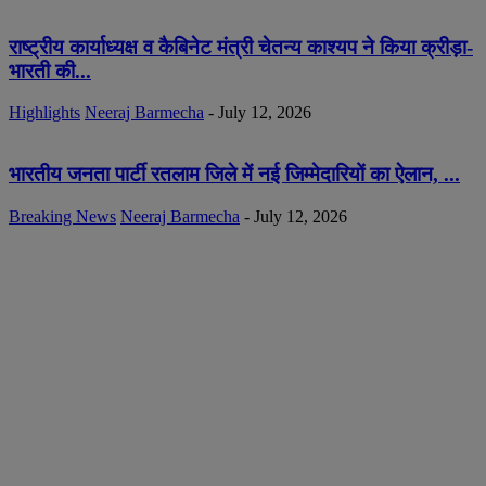
राष्ट्रीय कार्याध्यक्ष व कैबिनेट मंत्री चेतन्य काश्यप ने किया क्रीड़ा-
भारती की...
Highlights
Neeraj Barmecha
-
July 12, 2026
भारतीय जनता पार्टी रतलाम जिले में नई जिम्मेदारियों का ऐलान, ...
Breaking News
Neeraj Barmecha
-
July 12, 2026