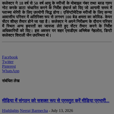
कलेक्टर ने 18 वर्ष से 50 वर्ष आयु के मरीजों के मोबाइल नंबर तथा ब्लड ग्रुप
नोट करके डाटा संधारित करने के निर्देश इंचार्ज को दिए जो आगामी समय में
प्लाज्मा थेरेपी के लिए उपयोगी सिद्ध होगा। एसिंप्टोमेटिक मरीजों के लिए कन्या
आवासीय परिसर में अतिरिक्त रूप से लगभग 100 बेड क्षमता का कोविड- केयर
सेंटर शीघ्र तैयार होने जा रहा है। कलेक्टर ने अपने निरीक्षण के दौरान परिसर
में स्थित अन्य इमारतों का जायजा लेते हुए सेंटर तैयार करने के निर्देश
अधिकारियों को दिए। इस अवसर पर शहर एसडीएम अभिषेक गेहलोत, डिप्टी
कलेक्टर शिराली जैन उपस्थित थे।
Facebook
Twitter
Pinterest
WhatsApp
संबंधित लेख
मीडिया में संगठन को सशक्त रूप से प्रस्तुत करें मीडिया प्रभारी...
Highlights
Neeraj Barmecha
-
July 13, 2026