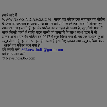
हमारे बारे में
WWW.NEWSINDIA365.COM - खबरों का फीवर एक समाचार वेब पोर्टल
है जिस पर रतलाम के साथ साथ देशभर की सभी ख़बरें हिंदी भाषा में ऑनलाइन
उपलब्ध कराई जाती हैं, इस वेब पोर्टल का स्टाइल ही अलग है, शुद्ध देशी भाषा में
ख़बरें लिखी जाती हैं ताकि पढने वालों को समझने के साथ साथ पढने में भी
आनंद आये। यह वेब पोर्टल वर्ष 2017 में शुरू किया गया है, यह एक उभरता हुआ
न्यूज़ पोर्टल है, इसका स्टाइल ही अलग है इसीलिए इसका नाम न्यूज़ इंडिया 365
- खबरों का फीवर रखा गया है|
हमें संपर्क करें:
365.newsindia@gmail.com
हमें का पालन करें
© Newsindia365.com