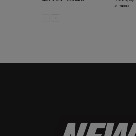
का समापन