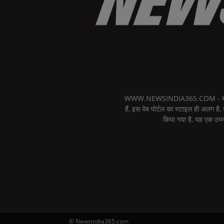
WWW.NEWSINDIA365.COM - खबरों का फ
हैं, इस वेब पोर्टल का स्टाइल ही अलग है, 
किया गया है, यह एक उभर
© Newsindia365.com