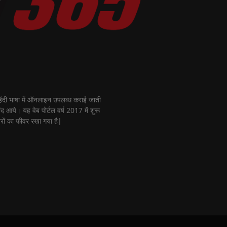
ी भाषा में ऑनलाइन उपलब्ध कराई जाती
नंद आये। यह वेब पोर्टल वर्ष 2017 में शुरू
रों का फीवर रखा गया है|