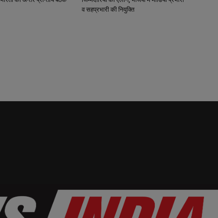
व सहप्रभारी की नियुक्ति