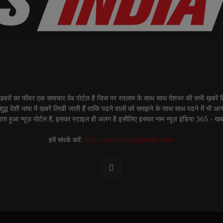
ीवर एक समाचार वेब पोर्टल है जिस पर रतलाम के साथ साथ देशभर की सभी ख़बरें हिंद
शुद्ध देशी भाषा में ख़बरें लिखी जाती हैं ताकि पढने वालों को समझने के साथ साथ पढने में भी आ
ता हुआ न्यूज़ पोर्टल है, इसका स्टाइल ही अलग है इसीलिए इसका नाम न्यूज़ इंडिया 365 - खब
हमें संपर्क करें:
365.newsindia@gmail.com