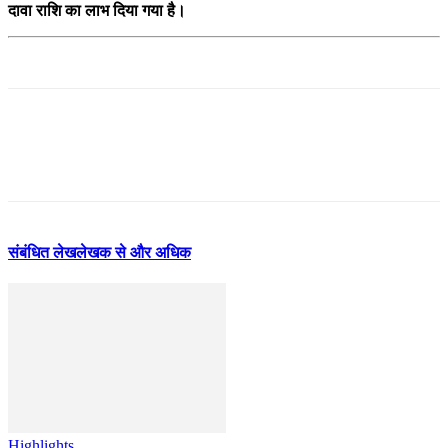
दावा राशि का लाभ दिया गया है।
संबंधित लेख
लेखक से और अधिक
Highlights