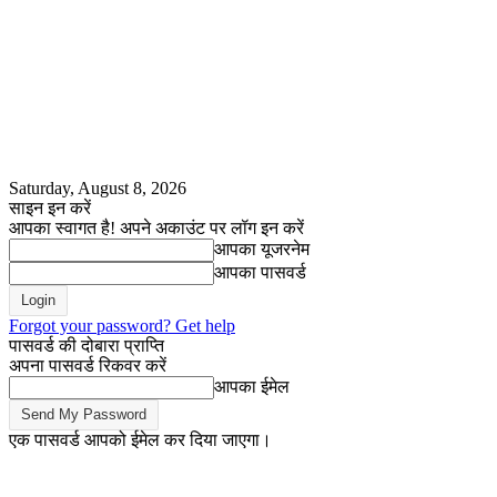
Saturday, August 8, 2026
साइन इन करें
आपका स्वागत है! अपने अकाउंट पर लॉग इन करें
आपका यूजरनेम
आपका पासवर्ड
Forgot your password? Get help
पासवर्ड की दोबारा प्राप्ति
अपना पासवर्ड रिकवर करें
आपका ईमेल
एक पासवर्ड आपको ईमेल कर दिया जाएगा।