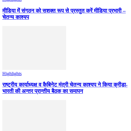
मीडिया में संगठन को सशक्त रूप से प्रस्तुत करें मीडिया प्रभारी –
चेतन्य काश्यप
Highlights
राष्ट्रीय कार्याध्यक्ष व कैबिनेट मंत्री चेतन्य काश्यप ने किया क्रीड़ा-
भारती की अन्तर प्रान्तीय बैठक का समापन