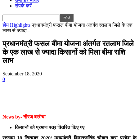
समाचार भेजिए
संपर्क करें
होम
Highlights
प्रधानमंत्री फसल बीमा योजना अंतर्गत रतलाम जिले के एक
लाख से ज्यादा...
प्रधानमंत्री फसल बीमा योजना अंतर्गत रतलाम जिले
के एक लाख से ज्यादा किसानों को मिला बीमा राशि
लाभ
September 18, 2020
0
News by- नीरज बरमेचा
किसानों को प्रमाण पत्र वितरित किए गए
रतलाम 18 सितम्बर 2020/ मुख्यमंत्री शिवराजसिंह चौहान द्वारा प्रदेश के