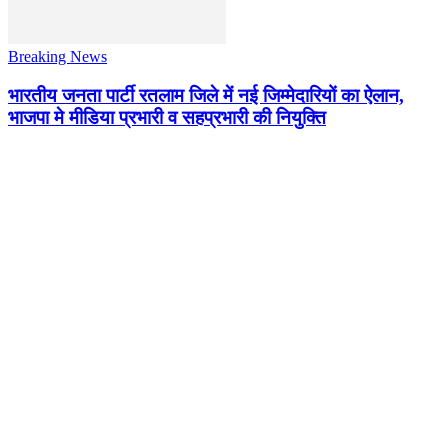
Breaking News
भारतीय जनता पार्टी रतलाम जिले में नई जिम्मेदारियों का ऐलान,
भाजपा मे मीडिया प्रभारी व सहप्रभारी की नियुक्ति