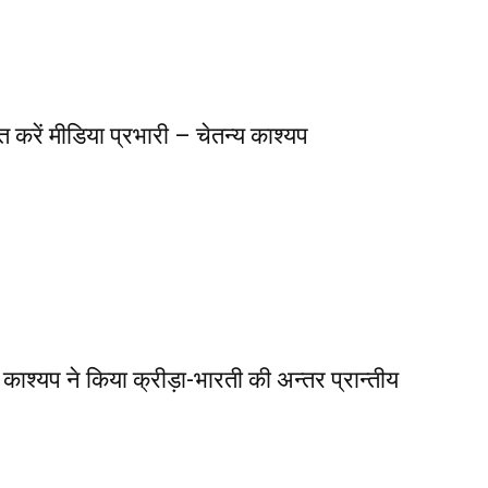
त करें मीडिया प्रभारी – चेतन्य काश्यप
तन्य काश्यप ने किया क्रीड़ा-भारती की अन्तर प्रान्तीय