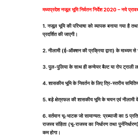
मध्यप्रदेश नजूल भूमि निर्वतन निर्देश 2020 – नये प्राव
1. नजूल भूमि की परिभाषा को व्यापक बनाया गया है तथ
प्रदर्शित की जाएगी।
2. नीलामी (ई-ऑक्शन की प्रक्रिया द्वारा) के माध्यम से भ
3. पुल-पुलिया के साथ ही कन्वेयर बैल्ट या रोप ट्राली
4. शासकीय भूमि के निवर्तन के लिए त्रि-स्तरीय समितिय
5. बड़े क्षेत्रफल की शासकीय भूमि के चयन एवं नीलामी क
6. वर्तमान भू-भाटक जो सामान्यत: प्रब्याजी का 5 प्रति
राजस्व संहिता (भू-राजस्व का निर्धारण तथा पुर्ननिर्धार
कम होगा।