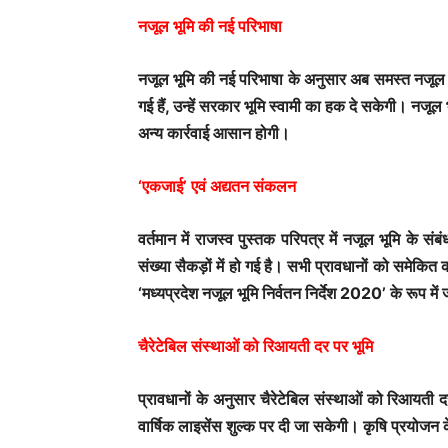
नजूल भूमि की नई परिभाषा
नजूल भूमि की नई परिभाषा के अनुसार अब समस्त नजूल भूमि
गई हैं, उन्हें सरकार भूमि स्वामी का हक दे सकेगी। नजूल 
अन्य कार्रवाई आसान होगी।
‘एकजाई’ एवं अद्यतन संकलन
वर्तमान में राजस्व पुस्तक परिपत्र में नजूल भूमि के सं
संख्या सैकड़ों में हो गई है। सभी प्रावधानों को समेक
‘मध्यप्रदेश नजूल भूमि निर्वतन निर्देश 2020’ के रूप में
चैरेटेबिल संस्थाओं को रिआयती दर पर भूमि
प्रावधानों के अनुसार चैरेटेबिल संस्थाओं को रिआयत
वार्षिक लाइसेंस शुल्क पर दी जा सकेगी। कृषि प्रयोजन 