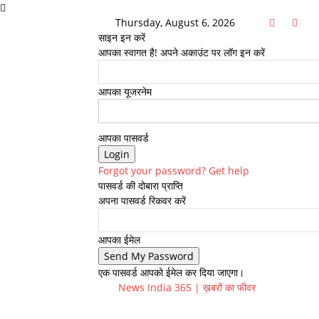
Thursday, August 6, 2026
साइन इन करें
आपका स्वागत है! अपने अकाउंट पर लॉग इन करें
आपका यूजरनेम
आपका पासवर्ड
Forgot your password? Get help
पासवर्ड की दोबारा प्राप्ति
अपना पासवर्ड रिकवर करें
आपका ईमेल
एक पासवर्ड आपको ईमेल कर दिया जाएगा।
News India 365 | ख़बरों का फीवर