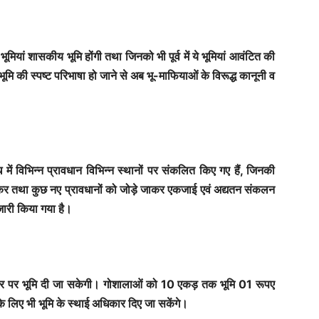
यां शासकीय भूमि होंगी तथा जिनको भी पूर्व में ये भूमियां आवंटित की
भूमि की स्पष्ट परिभाषा हो जाने से अब भू-माफियाओं के विरूद्ध कानूनी व
बंध में विभिन्न प्रावधान विभिन्न स्थानों पर संकलित किए गए हैं, जिनकी
ित कर तथा कुछ नए प्रावधानों को जोड़े जाकर एकजाई एवं अद्यतन संकलन
 जारी किया गया है।
ी दर पर भूमि दी जा सकेगी। गोशालाओं को 10 एकड़ तक भूमि 01 रूपए
के लिए भी भूमि के स्थाई अधिकार दिए जा सकेंगे।