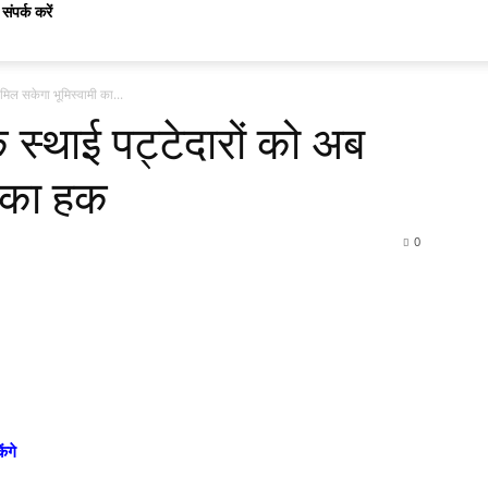
संपर्क करें
मिल सकेगा भूमिस्वामी का...
स्थाई पट्टेदारों को अब
ी का हक
0
ेंगे