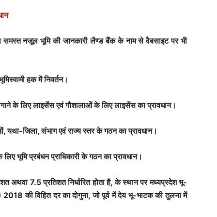
धान
ा समस्त नजूल भूमि की जानकारी लैण्ड बैंक के नाम से वैबसाइट पर भी
ूमिस्वामी हक में निवर्तन।
 लगाने के लिए लाइसेंस एवं गौशालाओं के लिए लाइसेंस का प्रावधान।
ों, यथा-जिला, संभाग एवं राज्य स्तर के गठन का प्रावधान।
े लिए भूमि प्रबंधन प्राधिकारी के गठन का प्रावधान।
शत अथवा 7.5 प्रतिशत निर्धारित होता है, के स्थान पर मध्यप्रदेश भू-
ण) 2018 की विहित दर का दोगुना, जो पूर्व में देय भू-भाटक की तुलना में