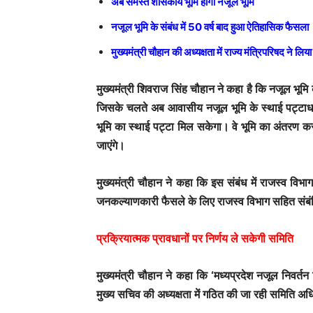
अब समस्त शासकीय भूमि होगी नजूल भूमि
नजूल भूमि के संबंध में 50 वर्ष बाद हुआ ऐतिहासिक फैसला
मुख्यमंत्री चौहान की अध्यक्षता में राज्य मंत्रिपरिषद ने लिया 
मुख्यमंत्री शिवराज सिंह चौहान ने कहा है कि नजूल भूमि के 
जिसके चलते अब आवासीय नजूल भूमि के स्थाई पट्टाधार
भूमि का स्थाई पट्टा मिल सकेगा। वे भूमि का अंतरण कर
जाएंगे।
मुख्यमंत्री चौहान ने कहा कि इस संबंध में राजस्व वि
जनकल्याणकारी फैसले के लिए राजस्व विभाग सहित संब
प्रक्रियात्मक प्रावधानों पर निर्णय ले सकेगी समिति
मुख्यमंत्री चौहान ने कहा कि ‘मध्यप्रदेश नजूल निवर्तन 
मुख्य सचिव की अध्यक्षता में गठित की जा रही समिति अधिकृ