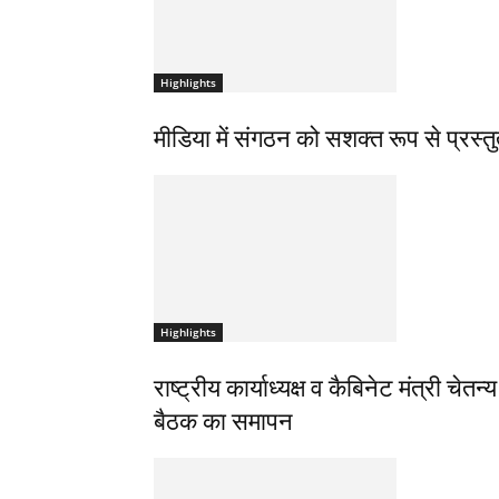
Highlights
मीडिया में संगठन को सशक्त रूप से प्रस्तु
Highlights
राष्ट्रीय कार्याध्यक्ष व कैबिनेट मंत्री चे
बैठक का समापन