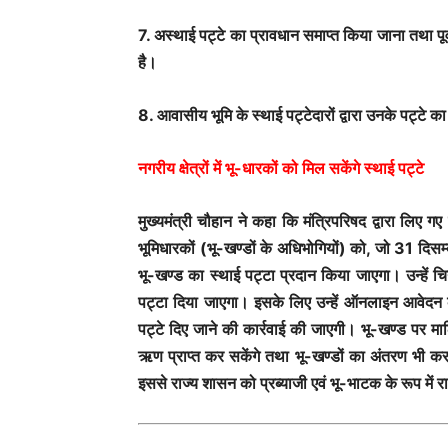
7. अस्थाई पट्टे का प्रावधान समाप्त किया जाना तथा पूर्व
है।
8. आवासीय भूमि के स्थाई पट्टेदारों द्वारा उनके पट्टे क
नगरीय क्षेत्रों में भू-धारकों को मिल सकेंगे स्थाई पट्टे
मुख्यमंत्री चौहान ने कहा कि मंत्रिपरिषद द्वारा लिए गए 
भूमिधारकों (भू-खण्डों के अधिभोगियों) को, जो 31 दिसम्बर
भू-खण्ड का स्थाई पट्टा प्रदान किया जाएगा। उन्हें चि
पट्टा दिया जाएगा। इसके लिए उन्हें ऑनलाइन आवेदन कर
पट्टे दिए जाने की कार्रवाई की जाएगी। भू-खण्ड पर मा
ऋण प्राप्त कर सकेंगे तथा भू-खण्डों का अंतरण भी कर 
इससे राज्य शासन को प्रब्याजी एवं भू-भाटक के रूप में र