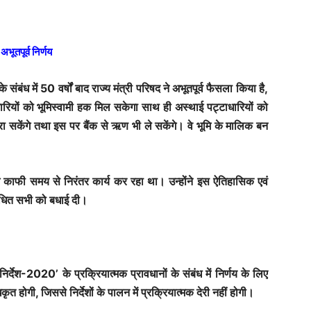
अभूतपूर्व निर्णय
संबंध में 50 वर्षों बाद राज्य मंत्री परिषद ने अभूतपूर्व फैसला किया है,
ियों को भूमिस्वामी हक मिल सकेगा साथ ही अस्थाई पट्टाधारियों को
ा सकेंगे तथा इस पर बैंक से ऋण भी ले सकेंगे। वे भूमि के मालिक बन
भाग काफी समय से निरंतर कार्य कर रहा था। उन्होंने इस ऐतिहासिक एवं
ंधित सभी को बधाई दी।
निर्देश-2020’ के प्रक्रियात्मक प्रावधानों के संबंध में निर्णय के लिए
त होगी, जिससे निर्देशों के पालन में प्रक्रियात्मक देरी नहीं होगी।