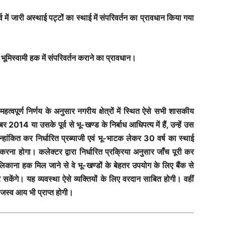
 में जारी अस्थाई पट्टों का स्थाई में संपरिवर्तन का प्रावधान किया गया
ा भूमिस्वामी हक में संपरिवर्तन कराने का प्रावधान।
महत्वपूर्ण निर्णय के अनुसार नगरीय क्षेत्रों में स्थित ऐसे सभी शासकीय
 2014 या उसके पूर्व से भू-खण्ड के निर्बाध आधिपत्य में हैं, उन्हें उस
न्हांकित कर निर्धारित प्रब्याजी एवं भू-भाटक लेकर 30 वर्ष का स्थाई
ना होगा। कलेक्टर द्वारा निर्धारित प्रक्रिया अनुसार जाँच पूरी कर
लिकाना हक मिल जाने से वे भू-खण्डों के बेहतर उपयोग के लिए बैंक से
सकेंगे। यह व्यवस्था ऐसे व्यक्तियों के लिए वरदान साबित होगी। वहीं
ाजस्व आय भी प्राप्त होगी।