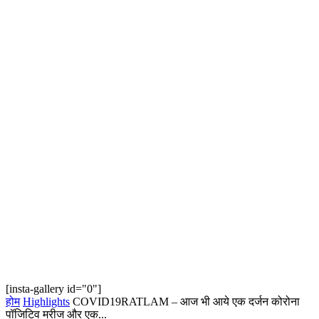
[insta-gallery id="0"]
होम
Highlights
COVID19RATLAM – आज भी आये एक दर्जन कोरोना
पॉजिटिव मरीज और एक...