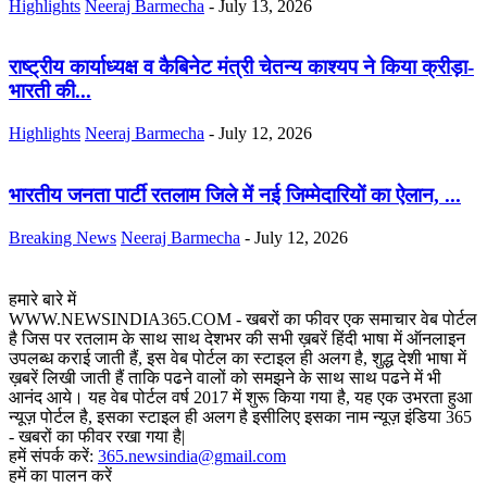
Highlights
Neeraj Barmecha
-
July 13, 2026
राष्ट्रीय कार्याध्यक्ष व कैबिनेट मंत्री चेतन्य काश्यप ने किया क्रीड़ा-
भारती की...
Highlights
Neeraj Barmecha
-
July 12, 2026
भारतीय जनता पार्टी रतलाम जिले में नई जिम्मेदारियों का ऐलान, ...
Breaking News
Neeraj Barmecha
-
July 12, 2026
हमारे बारे में
WWW.NEWSINDIA365.COM - खबरों का फीवर एक समाचार वेब पोर्टल
है जिस पर रतलाम के साथ साथ देशभर की सभी ख़बरें हिंदी भाषा में ऑनलाइन
उपलब्ध कराई जाती हैं, इस वेब पोर्टल का स्टाइल ही अलग है, शुद्ध देशी भाषा में
ख़बरें लिखी जाती हैं ताकि पढने वालों को समझने के साथ साथ पढने में भी
आनंद आये। यह वेब पोर्टल वर्ष 2017 में शुरू किया गया है, यह एक उभरता हुआ
न्यूज़ पोर्टल है, इसका स्टाइल ही अलग है इसीलिए इसका नाम न्यूज़ इंडिया 365
- खबरों का फीवर रखा गया है|
हमें संपर्क करें:
365.newsindia@gmail.com
हमें का पालन करें