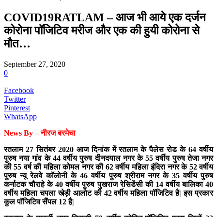
COVID19RATLAM – आज भी आये एक दर्जन
कोरोना पॉजिटिव मरीज और एक की हुयी कोरोना से
मौत…
September 27, 2020
0
Facebook
Twitter
Pinterest
WhatsApp
News By – नीरज बरमेचा
रतलाम 27 सितंबर 2020 आज दिनांक में रतलाम के पैलेस रोड के 64 वर्षीय
पुरुष नया गांव के 44 वर्षीय पुरुष दीनदयाल नगर के 55 वर्षीय पुरुष तेजा नगर
की 55 वर्ष की महिला कोमल नगर की 62 वर्षीय महिला इंदिरा नगर के 52 वर्षीय
पुरुष न्यू रेलवे कॉलोनी के 46 वर्षीय पुरुष श्रीराम नगर के 35 वर्षीय पुरुष
कर्नाटक चौराहे के 40 वर्षीय पुरुष पुखराज रेसिडेंसी की 14 वर्षीय बालिका 40
वर्षीय महिला चपला खेड़ी आलोट की 42 वर्षीय महिला पॉजिटिव है| इस प्रकार
कुल पॉजिटिव सैंपल 12 है|