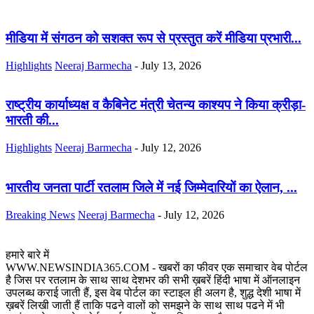
मीडिया में संगठन को सशक्त रूप से प्रस्तुत करें मीडिया प्रभारी...
Highlights
Neeraj Barmecha
-
July 13, 2026
राष्ट्रीय कार्याध्यक्ष व कैबिनेट मंत्री चेतन्य काश्यप ने किया क्रीड़ा-
भारती की...
Highlights
Neeraj Barmecha
-
July 12, 2026
भारतीय जनता पार्टी रतलाम जिले में नई जिम्मेदारियों का ऐलान, ...
Breaking News
Neeraj Barmecha
-
July 12, 2026
हमारे बारे में
WWW.NEWSINDIA365.COM - खबरों का फीवर एक समाचार वेब पोर्टल
है जिस पर रतलाम के साथ साथ देशभर की सभी ख़बरें हिंदी भाषा में ऑनलाइन
उपलब्ध कराई जाती हैं, इस वेब पोर्टल का स्टाइल ही अलग है, शुद्ध देशी भाषा में
ख़बरें लिखी जाती हैं ताकि पढने वालों को समझने के साथ साथ पढने में भी