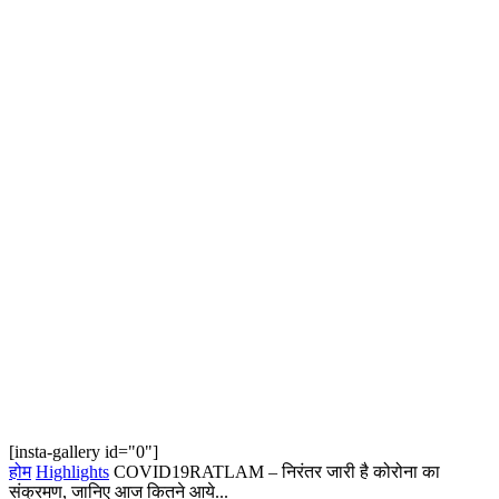
[insta-gallery id="0"]
होम
Highlights
COVID19RATLAM – निरंतर जारी है कोरोना का
संक्रमण, जानिए आज कितने आये...