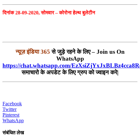
दिनांक 28-09-2020, सोमवार – कोरोना हेल्थ बुलेटीन
न्यूज़ इंडिया 365
से जुड़े रहने के लिए – Join us On
WhatsApp
https://chat.whatsapp.com/EzXsiZjYxJxBLBz4cca8R
समाचारो के अपडेट के लिए ग्रुप को ज्वाइन करे|
Facebook
Twitter
Pinterest
WhatsApp
संबंधित लेख