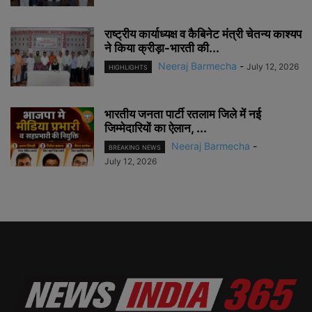
राष्ट्रीय कार्याध्यक्ष व कैबिनेट मंत्री चेतन्य काश्यप
ने किया क्रीड़ा-भारती की...
Neeraj Barmecha
-
July 12, 2026
HIGHLIGHTS
भारतीय जनता पार्टी रतलाम जिले में नई
जिम्मेदारियों का ऐलान, ...
Neeraj Barmecha
-
BREAKING NEWS
July 12, 2026