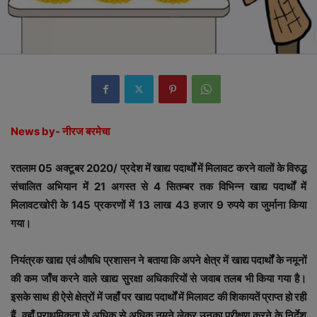
News by- नीरज बरमेचा
रतलाम 05 अक्टूबर 2020/ प्रदेश में खाद्य पदार्थों में मिलावट करने वालों के विरुद्ध
संचालित अभियान में 21 अगस्त से 4 सितम्बर तक विभिन्न खाद्य पदार्थों में
मिलावटखोरी के 145 प्रकरणों में 13 लाख 43 हजार 9 रुपये का जुर्माना किया
गया।
नियंत्रक खाद्य एवं औषधि प्रशासन ने बताया कि अपने क्षेत्र में खाद्य पदार्थों के नमूनों
की कम जाँच करने वाले खाद्य सुरक्षा अधिकारियों से जवाब तलब भी किया गया है।
इसके साथ ही ऐसे क्षेत्रों में जहाँ पर खाद्य पदार्थों में मिलावट की शिकायतें प्राप्त हो रही
हैं, वहाँ प्राथमिकता से अधिक से अधिक नमूने लेकर उनका परीक्षण करने के निर्देश