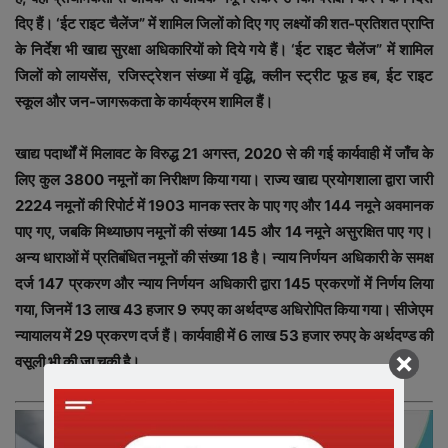
दिए हैं। ‘ईट राइट चैलेंज” में शामिल जिलों को दिए गए लक्ष्यों की शत-प्रतिशत प्राप्ति
के निर्देश भी खाद्य सुरक्षा अधिकारियों को दिये गये हैं। ‘ईट राइट चैलेंज” में शामिल
जिलों को लायसेंस, रजिस्ट्रेशन संख्या में वृद्धि, क्लीन स्ट्रीट फूड हब, ईट राइट
स्कूल और जन-जागरूकता के कार्यक्रम शामिल हैं।
खाद्य पदार्थों में मिलावट के विरुद्ध 21 अगस्त, 2020 से की गई कार्यवाही में जाँच के
लिए कुल 3800 नमूनों का निरीक्षण किया गया। राज्य खाद्य प्रयोगशाला द्वारा जारी
2224 नमूनों की रिपोर्ट में 1903 मानक स्तर के पाए गए और 144 नमूने अवमानक
पाए गए, जबकि मिथ्याछाप नमूनों की संख्या 145 और 14 नमूने असुरक्षित पाए गए।
अन्य धाराओं में प्रतिबंधित नमूनों की संख्या 18 है। न्याय निर्णयन अधिकारी के समक्ष
दर्ज 147 प्रकरण और न्याय निर्णयन अधिकारी द्वारा 145 प्रकरणों में निर्णय लिया
गया, जिनमें 13 लाख 43 हजार 9 रुपए का अर्थदण्ड अधिरोपित किया गया। सीजेएम
न्यायालय में 29 प्रकरण दर्ज हैं। कार्यवाही में 6 लाख 53 हजार रुपए के अर्थदण्ड की
वसूली भी की जा चुकी है।