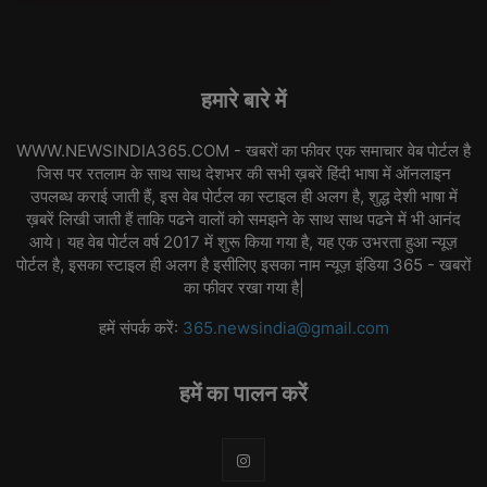
हमारे बारे में
WWW.NEWSINDIA365.COM - खबरों का फीवर एक समाचार वेब पोर्टल है
जिस पर रतलाम के साथ साथ देशभर की सभी ख़बरें हिंदी भाषा में ऑनलाइन
उपलब्ध कराई जाती हैं, इस वेब पोर्टल का स्टाइल ही अलग है, शुद्ध देशी भाषा में
ख़बरें लिखी जाती हैं ताकि पढने वालों को समझने के साथ साथ पढने में भी आनंद
आये। यह वेब पोर्टल वर्ष 2017 में शुरू किया गया है, यह एक उभरता हुआ न्यूज़
पोर्टल है, इसका स्टाइल ही अलग है इसीलिए इसका नाम न्यूज़ इंडिया 365 - खबरों
का फीवर रखा गया है|
हमें संपर्क करें:
365.newsindia@gmail.com
हमें का पालन करें