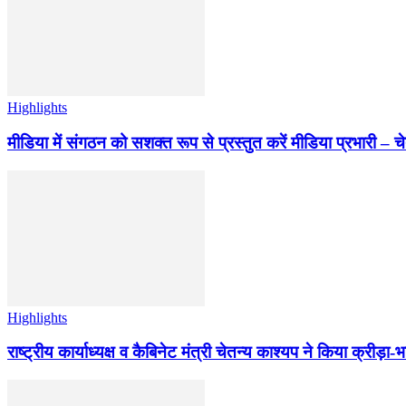
Highlights
मीडिया में संगठन को सशक्त रूप से प्रस्तुत करें मीडिया प्रभारी – च
Highlights
राष्ट्रीय कार्याध्यक्ष व कैबिनेट मंत्री चेतन्य काश्यप ने किया क्री