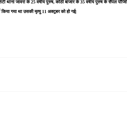
 सिटी थाना जावरा के 25 वर्षीय पुरुष, कोठी बाजार के 35 वर्षीय पुरुष के सैंपल पॉ
ी किया गया था उसकी मृत्यु 11 अक्टूबर को हो गई|