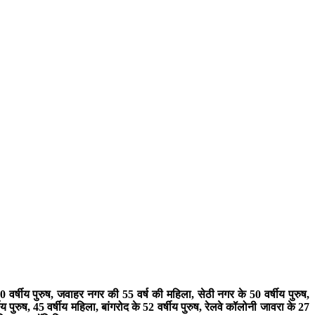
0 वर्षीय पुरुष, जवाहर नगर की 55 वर्ष की महिला, सेठी नगर के 50 वर्षीय पुरुष,
पुरुष, 45 वर्षीय महिला, बांगरोद के 52 वर्षीय पुरुष, रेलवे कॉलोनी जावरा के 27