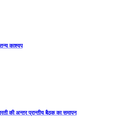
ेतन्य काश्यप
ड़ा-भारती की अन्तर प्रान्तीय बैठक का समापन