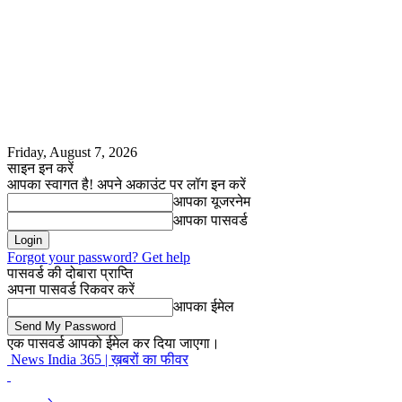
Friday, August 7, 2026
साइन इन करें
आपका स्वागत है! अपने अकाउंट पर लॉग इन करें
आपका यूजरनेम
आपका पासवर्ड
Forgot your password? Get help
पासवर्ड की दोबारा प्राप्ति
अपना पासवर्ड रिकवर करें
आपका ईमेल
एक पासवर्ड आपको ईमेल कर दिया जाएगा।
News India 365 | ख़बरों का फीवर