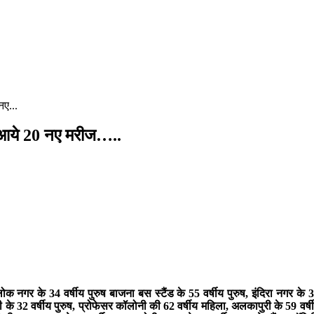
ए...
ो आये 20 नए मरीज…..
 नगर के 34 वर्षीय पुरुष बाजना बस स्टैंड के 55 वर्षीय पुरुष, इंदिरा नगर के 3
 32 वर्षीय पुरुष, प्रोफेसर कॉलोनी की 62 वर्षीय महिला, अलकापुरी के 59 वर्षीय 