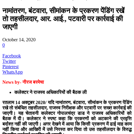
नामांतरण, बंटवारा, सीमांकन के प्रकरण पेंडिंग रखें
तो तहसीलदार, आर. आई., पटवारी पर कार्रवाई की
जाएगी
October 14, 2020
0
Facebook
Twitter
Pinterest
WhatsApp
News by- नीरज बरमेचा
कलेक्टर ने राजस्व अधिकारियों की बैठक ली
रतलाम 14 अक्टूबर 2020/ यदि नामांतरण, बंटवारा, सीमांकन के प्रकरण पेंडिंग
रखे तो संबंधित तहसीलदार, राजस्व निरीक्षक और पटवारी पर सख्त कार्रवाई की
जाएगी। यह चेतावनी कलेक्टर गोपालचंद्र डाड ने राजस्व अधिकारियों को
बैठक में दी। कलेक्टर ने स्पष्ट कहा कि प्रकरणों को अटकाने की प्रवृत्ति
बर्दाश्त नहीं की जाएगी। अगर देखने में आया कि किसी प्रकरण में ढाई माह काम
नहीं किया और आखिरी में उसे निरस्त कर दिया तो उस तहसीलदार के विरुद्ध