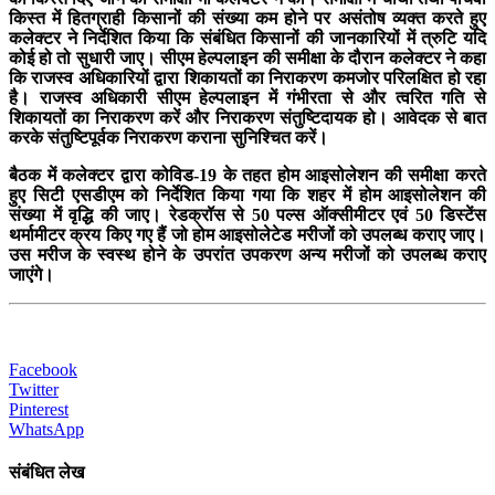
किस्त में हितग्राही किसानों की संख्या कम होने पर असंतोष व्यक्त करते हुए
कलेक्टर ने निर्देशित किया कि संबंधित किसानों की जानकारियों में त्रुटि यदि
कोई हो तो सुधारी जाए। सीएम हेल्पलाइन की समीक्षा के दौरान कलेक्टर ने कहा
कि राजस्व अधिकारियों द्वारा शिकायतों का निराकरण कमजोर परिलक्षित हो रहा
है। राजस्व अधिकारी सीएम हेल्पलाइन में गंभीरता से और त्वरित गति से
शिकायतों का निराकरण करें और निराकरण संतुष्टिदायक हो। आवेदक से बात
करके संतुष्टिपूर्वक निराकरण कराना सुनिश्चित करें।
बैठक में कलेक्टर द्वारा कोविड-19 के तहत होम आइसोलेशन की समीक्षा करते
हुए सिटी एसडीएम को निर्देशित किया गया कि शहर में होम आइसोलेशन की
संख्या में वृद्धि की जाए। रेडक्रॉस से 50 पल्स ऑक्सीमीटर एवं 50 डिस्टेंस
थर्मामीटर क्रय किए गए हैं जो होम आइसोलेटेड मरीजों को उपलब्ध कराए जाए।
उस मरीज के स्वस्थ होने के उपरांत उपकरण अन्य मरीजों को उपलब्ध कराए
जाएंगे।
Facebook
Twitter
Pinterest
WhatsApp
संबंधित लेख