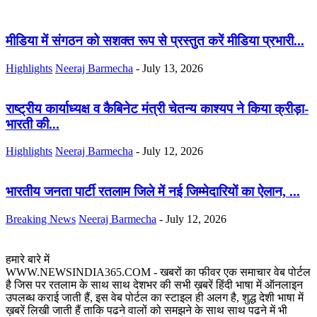
मीडिया में संगठन को सशक्त रूप से प्रस्तुत करें मीडिया प्रभारी...
Highlights
Neeraj Barmecha
-
July 13, 2026
राष्ट्रीय कार्याध्यक्ष व कैबिनेट मंत्री चेतन्य काश्यप ने किया क्रीड़ा-
भारती की...
Highlights
Neeraj Barmecha
-
July 12, 2026
भारतीय जनता पार्टी रतलाम जिले में नई जिम्मेदारियों का ऐलान, ...
Breaking News
Neeraj Barmecha
-
July 12, 2026
हमारे बारे में
WWW.NEWSINDIA365.COM - खबरों का फीवर एक समाचार वेब पोर्टल
है जिस पर रतलाम के साथ साथ देशभर की सभी ख़बरें हिंदी भाषा में ऑनलाइन
उपलब्ध कराई जाती हैं, इस वेब पोर्टल का स्टाइल ही अलग है, शुद्ध देशी भाषा में
ख़बरें लिखी जाती हैं ताकि पढने वालों को समझने के साथ साथ पढने में भी