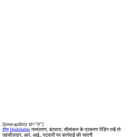
[insta-gallery id="0"]
होम
Highlights
नामांतरण, बंटवारा, सीमांकन के प्रकरण पेंडिंग रखें तो
तहसीलदार, आर. आई., पटवारी पर कार्रवाई की जाएगी