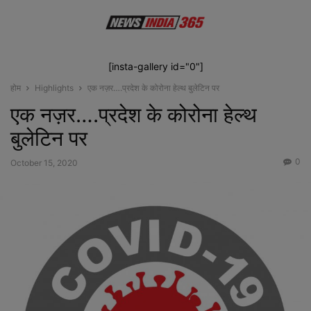
[insta-gallery id="0"]
होम
Highlights
एक नज़र….प्रदेश के कोरोना हेल्थ बुलेटिन पर
एक नज़र….प्रदेश के कोरोना हेल्थ
बुलेटिन पर
0
October 15, 2020