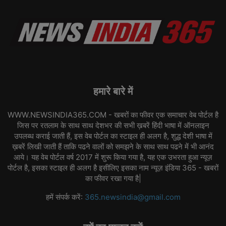
हमारे बारे में
WWW.NEWSINDIA365.COM - खबरों का फीवर एक समाचार वेब पोर्टल है
जिस पर रतलाम के साथ साथ देशभर की सभी ख़बरें हिंदी भाषा में ऑनलाइन
उपलब्ध कराई जाती हैं, इस वेब पोर्टल का स्टाइल ही अलग है, शुद्ध देशी भाषा में
ख़बरें लिखी जाती हैं ताकि पढने वालों को समझने के साथ साथ पढने में भी आनंद
आये। यह वेब पोर्टल वर्ष 2017 में शुरू किया गया है, यह एक उभरता हुआ न्यूज़
पोर्टल है, इसका स्टाइल ही अलग है इसीलिए इसका नाम न्यूज़ इंडिया 365 - खबरों
का फीवर रखा गया है|
हमें संपर्क करें:
365.newsindia@gmail.com