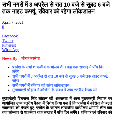
सभी नगरों में 8 अप्रैल से रात 10 बजे से सुबह 6 बजे
तक नाइट कर्फ्यू, रविवार को रहेगा लॉकडाउन
April 7, 2021
0
Facebook
Twitter
Pinterest
WhatsApp
News By – नीरज बरमेचा
प्रदेश के सभी शासकीय कार्यालय तीन माह तक सप्ताह में पाँच दिन
लगेंगे
सभी नगरों में 8 अप्रैल से रात 10 बजे से सुबह 6 बजे तक नाइट कर्फ्यू
रहेगा
सभी नगरों में रविवार को रहेगा लॉकडाउन
मुख्यमंत्री चौहान ने कोरोना के संबंध में उच्च स्तरीय बैठक ली
मुख्यमंत्री शिवराज सिंह चौहान की अध्यक्षता में आज मुख्यमंत्री निवास पर
आयोजित उच्च स्तरीय बैठक में निर्णय लिया गया है कि प्रदेश में कोरोना के बढ़ते
संक्रमण को देखते हुए, प्रदेश के समस्त शासकीय कार्यालय आगामी तीन माह
तक सोमवार से शुक्रवार तक सप्ताह में पाँच दिन लगेंगे। शनिवार एवं रविवार को