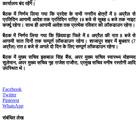
कार्यालय बंद रहेंगे।
बैठक में निर्णय लिया गया कि प्रदेश के सभी नगरीय क्षेत्रों में 8 अप्रैल से
प्रतिदिन आगामी आदेश तक प्रतिदिन रात्रि 10 बजे से सुबह 6 बजे तक नाइट
कर्फ्यू रहेगा। साथ ही आगामी आदेश तक प्रत्येक रविवार को लॉकडाउन रहेगा।
बैठक में निर्णय लिया गया कि छिंदवाड़ा जिले में 8 अप्रैल की रात 8 बजे से
आगामी सात दिनों तक सम्पूर्ण लॉकडाउन रहेगा। शाजापुर शहर में बुधवार (7
अप्रैल) रात 8 बजे से अगले दो दिन के लिए सम्पूर्ण लॉकडाउन रहेगा।
बैठक में मुख्य सचिव इकबाल सिंह बैंस, अपर मुख्य सचिव स्वास्थ्य मोहम्मद
सुलेमान, अपर मुख्य सचिव गृह राजेश राजौरा,
प्रमुख सचिव मनीष रस्तोगी आदि
उपस्थित थे।
Facebook
Twitter
Pinterest
WhatsApp
संबंधित लेख