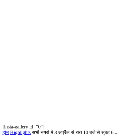
[insta-gallery id="0"]
होम
Highlights
सभी नगरों में 8 अप्रैल से रात 10 बजे से सुबह 6...