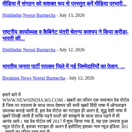
मीडिया में संगठन को सशक्त रूप से प्रस्तुत करें मीडिया प्रभारी...
Highlights
Neeraj Barmecha
-
July 13, 2026
राष्ट्रीय कार्याध्यक्ष व कैबिनेट मंत्री चेतन्य काश्यप ने किया क्रीड़ा-
भारती की...
Highlights
Neeraj Barmecha
-
July 12, 2026
भारतीय जनता पार्टी रतलाम जिले में नई जिम्मेदारियों का ऐलान, ...
Breaking News
Neeraj Barmecha
-
July 12, 2026
हमारे बारे में
WWW.NEWSINDIA365.COM - खबरों का फीवर एक समाचार वेब पोर्टल
है जिस पर रतलाम के साथ साथ देशभर की सभी ख़बरें हिंदी भाषा में ऑनलाइन
उपलब्ध कराई जाती हैं, इस वेब पोर्टल का स्टाइल ही अलग है, शुद्ध देशी भाषा में
ख़बरें लिखी जाती हैं ताकि पढने वालों को समझने के साथ साथ पढने में भी
आनंद आये। यह वेब पोर्टल वर्ष 2017 में शुरू किया गया है, यह एक उभरता हुआ
न्यूज़ पोर्टल है, इसका स्टाइल ही अलग है इसीलिए इसका नाम न्यूज़ इंडिया 365
- खबरों का फीवर रखा गया है|