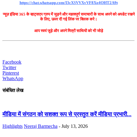
https://chat.whatsapp.com/I3cXSVVXvVF8Xo4OHT2A9t
न्यूज़ इंडिया 365 के व्हाट्सएप ग्रुप में जुड़ने और महत्वपूर्ण समाचारों के साथ अपने को अपडेट रखने
के लिए, ऊपर दी गई लिंक पर क्लिक करे।
आप स्वयं जुड़े और अपने मित्रों साथियों को भी जोड़े
Facebook
Twitter
Pinterest
WhatsApp
संबंधित लेख
मीडिया में संगठन को सशक्त रूप से प्रस्तुत करें मीडिया प्रभारी...
Highlights
Neeraj Barmecha
-
July 13, 2026