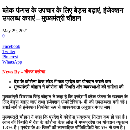
ब्लेक फंगस के उपचार के लिए बेड्स बढ़ाएं, इंजेक्शन
उपलब्ध कराएं – मुख्यमंत्री चौहान
May 29, 2021
0
Facebook
Twitter
Pinterest
WhatsApp
News By – नीरज बरमेचा
देश के कोरोना केस लोड में मध्य प्रदेश का योगदान सबसे कम
मुख्यमंत्री चौहान ने कोरोना की स्थिति और व्यवस्थाओं की समीक्षा की
मुख्यमंत्री शिवराज सिंह चौहान ने कहा है कि प्रदेश में ब्लेक फंगस के उपचार के
लिए बेड्स बढ़ाए जाएं तथा इंजैक्शन एंम्फोटेरिसन- बी की उपलब्धता बनी रहे।
हवाई मार्ग से इंजेक्शन नियमित रूप से आवश्यकता अनुसार मंगाए जाएं।
मुख्यमंत्री चौहान ने कहा कि प्रदेश में कोरोना संक्रमण निरंतर कम हो रहा है।
आज की स्थिति में देश के कोरोना केस लोड में मध्यप्रदेश का योगदान न्यूनतम
1.3% है। प्रदेश के 49 जिलों की साप्ताहिक पॉजिटिविटी रेट 5% से कम है।