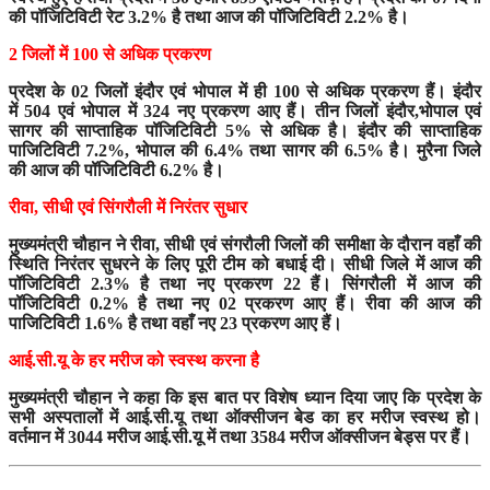
की पॉजिटिविटी रेट 3.2% है तथा आज की पॉजिटिविटी 2.2% है।
2 जिलों में 100 से अधिक प्रकरण
प्रदेश के 02 जिलों इंदौर एवं भोपाल में ही 100 से अधिक प्रकरण हैं। इंदौर
में 504 एवं भोपाल में 324 नए प्रकरण आए हैं। तीन जिलों इंदौर,भोपाल एवं
सागर की साप्ताहिक पॉजिटिविटी 5% से अधिक है। इंदौर की साप्ताहिक
पाजिटिविटी 7.2%, भोपाल की 6.4% तथा सागर की 6.5% है। मुरैना जिले
की आज की पॉजिटिविटी 6.2% है।
रीवा
, सीधी एवं सिंगरौली में निरंतर सुधार
मुख्यमंत्री चौहान ने रीवा, सीधी एवं संगरौली जिलों की समीक्षा के दौरान वहाँ की
स्थिति निरंतर सुधरने के लिए पूरी टीम को बधाई दी। सीधी जिले में आज की
पॉजिटिविटी 2.3% है तथा नए प्रकरण 22 हैं। सिंगरौली में आज की
पॉजिटिविटी 0.2% है तथा नए 02 प्रकरण आए हैं। रीवा की आज की
पाजिटिविटी 1.6% है तथा वहाँ नए 23 प्रकरण आए हैं।
आई
.सी.यू के हर मरीज को स्वस्थ करना है
मुख्यमंत्री चौहान ने कहा कि इस बात पर विशेष ध्यान दिया जाए कि प्रदेश के
सभी अस्पतालों में आई.सी.यू तथा ऑक्सीजन बेड का हर मरीज स्वस्थ हो।
वर्तमान में 3044 मरीज आई.सी.यू में तथा 3584 मरीज ऑक्सीजन बेड्स पर हैं।