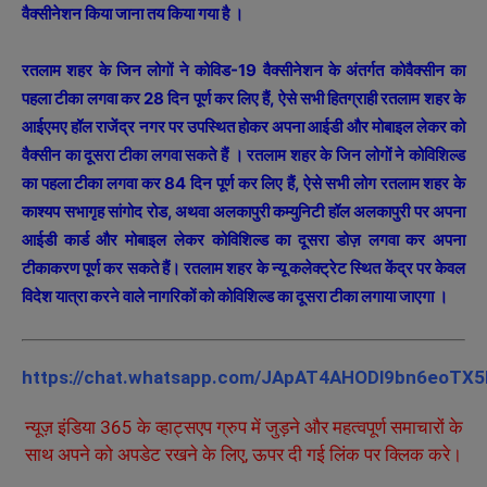
वैक्सीनेशन किया जाना तय किया गया है ।
रतलाम शहर के जिन लोगों ने कोविड-19 वैक्सीनेशन के अंतर्गत कोवैक्सीन का
पहला टीका लगवा कर 28 दिन पूर्ण कर लिए हैं, ऐसे सभी हितग्राही रतलाम शहर के
आईएमए हॉल राजेंद्र नगर पर उपस्थित होकर अपना आईडी और मोबाइल लेकर को
वैक्सीन का दूसरा टीका लगवा सकते हैं । रतलाम शहर के जिन लोगों ने कोविशिल्ड
का पहला टीका लगवा कर 84 दिन पूर्ण कर लिए हैं, ऐसे सभी लोग रतलाम शहर के
काश्यप सभागृह सांगोद रोड, अथवा अलकापुरी कम्युनिटी हॉल अलकापुरी पर अपना
आईडी कार्ड और मोबाइल लेकर कोविशिल्ड का दूसरा डोज़ लगवा कर अपना
टीकाकरण पूर्ण कर सकते हैं। रतलाम शहर के न्यू कलेक्ट्रेट स्थित केंद्र पर केवल
विदेश यात्रा करने वाले नागरिकों को कोविशिल्ड का दूसरा टीका लगाया जाएगा ।
https://chat.whatsapp.com/JApAT4AHODl9bn6eoTX
न्यूज़ इंडिया 365 के व्हाट्सएप ग्रुप में जुड़ने और महत्वपूर्ण समाचारों के
साथ अपने को अपडेट रखने के लिए, ऊपर दी गई लिंक पर क्लिक करे।