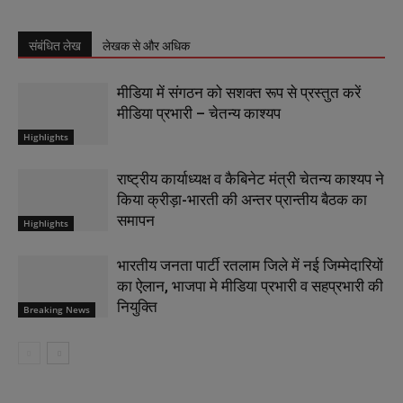
संबंधित लेख
लेखक से और अधिक
मीडिया में संगठन को सशक्त रूप से प्रस्तुत करें
मीडिया प्रभारी – चेतन्य काश्यप
Highlights
राष्ट्रीय कार्याध्यक्ष व कैबिनेट मंत्री चेतन्य काश्यप ने
किया क्रीड़ा-भारती की अन्तर प्रान्तीय बैठक का
समापन
Highlights
भारतीय जनता पार्टी रतलाम जिले में नई जिम्मेदारियों
का ऐलान, भाजपा मे मीडिया प्रभारी व सहप्रभारी की
नियुक्ति
Breaking News