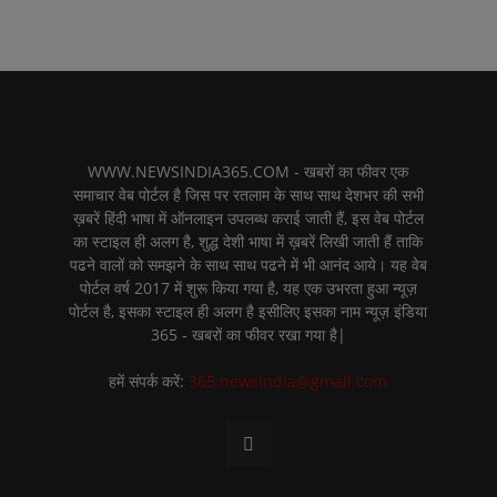
WWW.NEWSINDIA365.COM - खबरों का फीवर एक
समाचार वेब पोर्टल है जिस पर रतलाम के साथ साथ देशभर की सभी
ख़बरें हिंदी भाषा में ऑनलाइन उपलब्ध कराई जाती हैं, इस वेब पोर्टल
का स्टाइल ही अलग है, शुद्ध देशी भाषा में ख़बरें लिखी जाती हैं ताकि
पढने वालों को समझने के साथ साथ पढने में भी आनंद आये। यह वेब
पोर्टल वर्ष 2017 में शुरू किया गया है, यह एक उभरता हुआ न्यूज़
पोर्टल है, इसका स्टाइल ही अलग है इसीलिए इसका नाम न्यूज़ इंडिया
365 - खबरों का फीवर रखा गया है|
हमें संपर्क करें:
365.newsindia@gmail.com