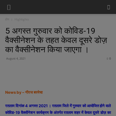
होम
Highlights
5 अगस्त गुरुवार को कोविड-19
वैक्सीनेशन के तहत केवल दूसरे डोज़
का वैक्सीनेशन किया जाएगा ।
August 4, 2021
0
News by – नीरज बरमेचा
रतलाम दिनांक 4 अगस्त 2021 । रतलाम जिले में गुरुवार को आयोजित होने वाले
कोविड-19 वैक्सीनेशन कार्यक्रम के अंतर्गत रतलाम शहर में केवल दूसरे डोज़ का