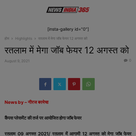
[insta-gallery id="0"]
होम
Highlights
रतलाम में मेगा जॉब फेयर 12 अगस्त को
रतलाम में मेगा जॉब फेयर 12 अगस्त को
0
August 9, 2021
News by – नीरज बरमेचा
कैंपस प्लेसमेंट की तर्ज पर आयोजित होगा जॉब फेयर
रतलाम 09 अगस्त 2021/ रतलाम में आगामी 12 अगस्त को मेगा जॉब फेयर