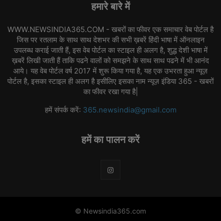
हमारे बारे में
WWW.NEWSINDIA365.COM - खबरों का फीवर एक समाचार वेब पोर्टल है
जिस पर रतलाम के साथ साथ देशभर की सभी ख़बरें हिंदी भाषा में ऑनलाइन
उपलब्ध कराई जाती हैं, इस वेब पोर्टल का स्टाइल ही अलग है, शुद्ध देशी भाषा में
ख़बरें लिखी जाती हैं ताकि पढने वालों को समझने के साथ साथ पढने में भी आनंद
आये। यह वेब पोर्टल वर्ष 2017 में शुरू किया गया है, यह एक उभरता हुआ न्यूज़
पोर्टल है, इसका स्टाइल ही अलग है इसीलिए इसका नाम न्यूज़ इंडिया 365 - खबरों
का फीवर रखा गया है|
हमें संपर्क करें:
365.newsindia@gmail.com
हमें का पालन करें
© Newsindia365.com