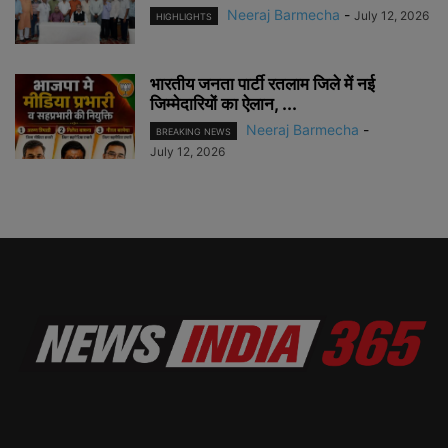
Neeraj Barmecha
-
July 12, 2026
HIGHLIGHTS
भारतीय जनता पार्टी रतलाम जिले में नई
जिम्मेदारियों का ऐलान, ...
Neeraj Barmecha
-
BREAKING NEWS
July 12, 2026