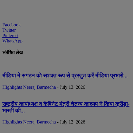
Facebook
Twitter
Pinterest
WhatsApp
संबंधित लेख
मीडिया में संगठन को सशक्त रूप से प्रस्तुत करें मीडिया प्रभारी...
Highlights
Neeraj Barmecha
-
July 13, 2026
राष्ट्रीय कार्याध्यक्ष व कैबिनेट मंत्री चेतन्य काश्यप ने किया क्रीड़ा-
भारती की...
Highlights
Neeraj Barmecha
-
July 12, 2026