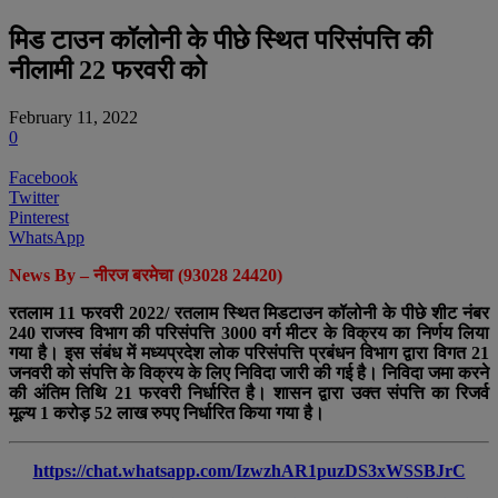
मिड टाउन कॉलोनी के पीछे स्थित परिसंपत्ति की
नीलामी 22 फरवरी को
February 11, 2022
0
Facebook
Twitter
Pinterest
WhatsApp
News By – नीरज बरमेचा (93028 24420)
रतलाम 11 फरवरी 2022/ रतलाम स्थित मिडटाउन कॉलोनी के पीछे शीट नंबर
240 राजस्व विभाग की परिसंपत्ति 3000 वर्ग मीटर के विक्रय का निर्णय लिया
गया है। इस संबंध में मध्यप्रदेश लोक परिसंपत्ति प्रबंधन विभाग द्वारा विगत 21
जनवरी को संपत्ति के विक्रय के लिए निविदा जारी की गई है। निविदा जमा करने
की अंतिम तिथि 21 फरवरी निर्धारित है। शासन द्वारा उक्त संपत्ति का रिजर्व
मूल्य 1 करोड़ 52 लाख रुपए निर्धारित किया गया है।
https://chat.whatsapp.com/IzwzhAR1puzDS3xWSSBJrC