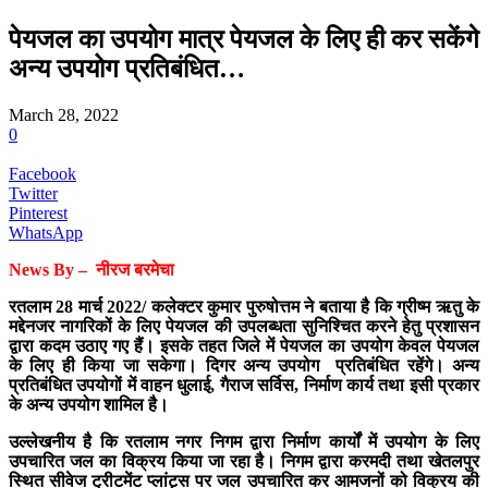
पेयजल का उपयोग मात्र पेयजल के लिए ही कर सकेंगे
अन्य उपयोग प्रतिबंधित…
March 28, 2022
0
Facebook
Twitter
Pinterest
WhatsApp
News By – नीरज बरमेचा
रतलाम 28 मार्च 2022/ कलेक्टर कुमार पुरुषोत्तम ने बताया है कि ग्रीष्म ऋतु के
मद्देनजर नागरिकों के लिए पेयजल की उपलब्धता सुनिश्चित करने हेतु प्रशासन
द्वारा कदम उठाए गए हैं। इसके तहत जिले में पेयजल का उपयोग केवल पेयजल
के लिए ही किया जा सकेगा। दिगर अन्य उपयोग प्रतिबंधित रहेंगे। अन्य
प्रतिबंधित उपयोगों में वाहन धुलाई, गैराज सर्विस, निर्माण कार्य तथा इसी प्रकार
के अन्य उपयोग शामिल है।
उल्लेखनीय है कि रतलाम नगर निगम द्वारा निर्माण कार्यों में उपयोग के लिए
उपचारित जल का विक्रय किया जा रहा है। निगम द्वारा करमदी तथा खेतलपुर
स्थित सीवेज ट्रीटमेंट प्लांट्स पर जल उपचारित कर आमजनों को विक्रय की