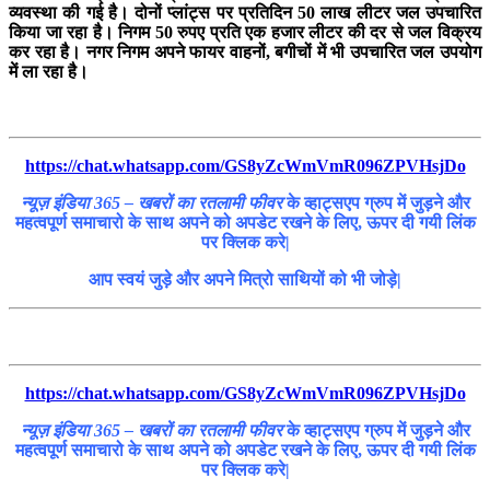
व्यवस्था की गई है। दोनों प्लांट्स पर प्रतिदिन 50 लाख लीटर जल उपचारित
किया जा रहा है। निगम 50 रुपए प्रति एक हजार लीटर की दर से जल विक्रय
कर रहा है। नगर निगम अपने फायर वाहनों, बगीचों में भी उपचारित जल उपयोग
में ला रहा है।
https://chat.whatsapp.com/GS8yZcWmVmR096ZPVHsjDo
न्यूज़ इंडिया 365 – खबरों का रतलामी फीवर
के व्हाट्सएप ग्रुप में जुड़ने और
महत्वपूर्ण समाचारो के साथ अपने को अपडेट रखने के लिए, ऊपर दी गयी लिंक
पर क्लिक करे|
आप स्वयं जुड़े और अपने मित्रो साथियों को भी जोड़े|
https://chat.whatsapp.com/GS8yZcWmVmR096ZPVHsjDo
न्यूज़ इंडिया 365 – खबरों का रतलामी फीवर
के व्हाट्सएप ग्रुप में जुड़ने और
महत्वपूर्ण समाचारो के साथ अपने को अपडेट रखने के लिए, ऊपर दी गयी लिंक
पर क्लिक करे|