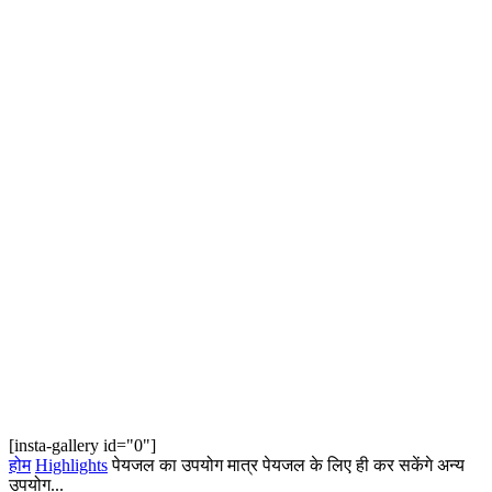
[insta-gallery id="0"]
होम
Highlights
पेयजल का उपयोग मात्र पेयजल के लिए ही कर सकेंगे अन्य
उपयोग...