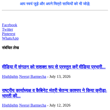
आप स्वयं जुड़े और अपने मित्रो साथियों को भी जोड़े|
Facebook
Twitter
Pinterest
WhatsApp
संबंधित लेख
मीडिया में संगठन को सशक्त रूप से प्रस्तुत करें मीडिया प्रभारी...
Highlights
Neeraj Barmecha
-
July 13, 2026
राष्ट्रीय कार्याध्यक्ष व कैबिनेट मंत्री चेतन्य काश्यप ने किया क्रीड़ा-
भारती की...
Highlights
Neeraj Barmecha
-
July 12, 2026