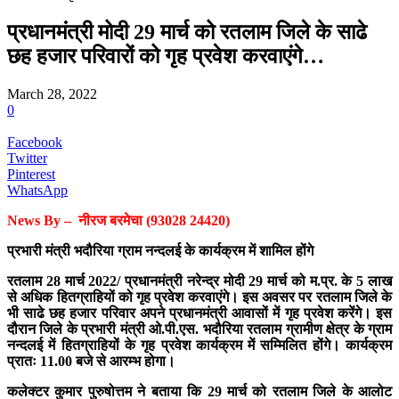
प्रधानमंत्री मोदी 29 मार्च को रतलाम जिले के साढे
छह हजार परिवारों को गृह प्रवेश करवाएंगे…
March 28, 2022
0
Facebook
Twitter
Pinterest
WhatsApp
News By – नीरज बरमेचा (93028 24420)
प्रभारी मंत्री भदौरिया ग्राम नन्दलई के कार्यक्रम में शामिल होंगे
रतलाम 28 मार्च 2022/ प्रधानमंत्री नरेन्द्र मोदी 29 मार्च को म.प्र. के 5 लाख
से अधिक हितग्राहियों को गृह प्रवेश करवाएंगे। इस अवसर पर रतलाम जिले के
भी साढे छह हजार परिवार अपने प्रधानमंत्री आवासों में गृह प्रवेश करेंगे। इस
दौरान जिले के प्रभारी मंत्री ओ.पी.एस. भदौरिया रतलाम ग्रामीण क्षेत्र के ग्राम
नन्दलई में हितग्राहियों के गृह प्रवेश कार्यक्रम में सम्मिलित होंगे। कार्यक्रम
प्रातः 11.00 बजे से आरम्भ होगा।
कलेक्टर कुमार पुरुषोत्तम ने बताया कि 29 मार्च को रतलाम जिले के आलोट