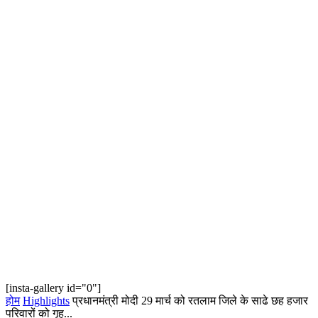
[insta-gallery id="0"]
होम
Highlights
प्रधानमंत्री मोदी 29 मार्च को रतलाम जिले के साढे छह हजार
परिवारों को गृह...