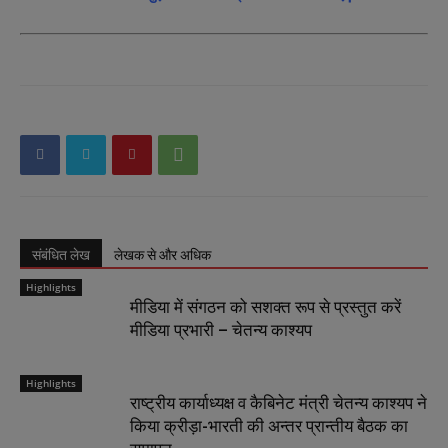
संबंधित लेख
लेखक से और अधिक
Highlights
मीडिया में संगठन को सशक्त रूप से प्रस्तुत करें
मीडिया प्रभारी – चेतन्य काश्यप
Highlights
राष्ट्रीय कार्याध्यक्ष व कैबिनेट मंत्री चेतन्य काश्यप ने
किया क्रीड़ा-भारती की अन्तर प्रान्तीय बैठक का