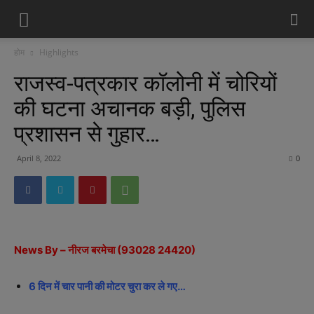
होम
Highlights
राजस्व-पत्रकार कॉलोनी में चोरियों
की घटना अचानक बड़ी, पुलिस
प्रशासन से गुहार…
April 8, 2022
0
News By – नीरज बरमेचा (93028 24420)
6 दिन में चार पानी की मोटर चुरा कर ले गए…