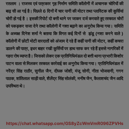
रतलाम । राजस्व एवं पत्रकार गृह निर्माण समिति कॉलोनी में अचानक चोरियों की
बाढ़ सी आ गई है। पिछले 6 दिनों में चार पानी की मोटर तथा प्लास्टिक की कुर्सियां
चोरी हो गई है । इसकी रिपोर्ट दो बत्ती थाने पर जाकर दर्ज करवाते हुए तत्काल चोरों
को पकड़कर सजा देने तथा कॉलोनी में गश्त बढ़ाने का अनुरोध किया गया। समिति
के अध्यक्ष दिनेश शर्मा ने बताया कि विगत कई दिनों से झंडू (नशा करने वाले )
कॉलोनी में छोटी मोटी वारदातों को अंजाम दे रहे हैं कहीं पानी की मोटर, कहीं कचरा
डालने की पात्र, इधर बाहर रखी कुर्सियों पर हाथ साफ कर रहे हैं इससे नागरिकों में
गहरा रोष व्याप्त है। जिसको लेकर एक प्रतिनिधिमंडल दो बत्ती थाना प्रभारी किशोर
पाटन वाला से मिलकर तत्काल कार्रवाई का अनुरोध किया गया। प्रतिनिधिमंडल में
नरेंद्र सिंह राठौर, सुनील जैन, दीपक जोशी, मंजू सोनी, नीता भोजवानी, गगन
पाठक, शांतिलाल साड़ी वाले, शैलेंद्र सिंह सोलंकी, मनीष जैन, कैलाशचंद जैन आदि
उपस्थित थे।
https://chat.whatsapp.com/GS8yZcWmVmR096ZPVHs