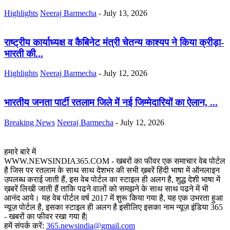
Highlights
Neeraj Barmecha
-
July 13, 2026
राष्ट्रीय कार्याध्यक्ष व कैबिनेट मंत्री चेतन्य काश्यप ने किया क्रीड़ा-
भारती की...
Highlights
Neeraj Barmecha
-
July 12, 2026
भारतीय जनता पार्टी रतलाम जिले में नई जिम्मेदारियों का ऐलान, ...
Breaking News
Neeraj Barmecha
-
July 12, 2026
हमारे बारे में
WWW.NEWSINDIA365.COM - खबरों का फीवर एक समाचार वेब पोर्टल
है जिस पर रतलाम के साथ साथ देशभर की सभी ख़बरें हिंदी भाषा में ऑनलाइन
उपलब्ध कराई जाती हैं, इस वेब पोर्टल का स्टाइल ही अलग है, शुद्ध देशी भाषा में
ख़बरें लिखी जाती हैं ताकि पढने वालों को समझने के साथ साथ पढने में भी
आनंद आये। यह वेब पोर्टल वर्ष 2017 में शुरू किया गया है, यह एक उभरता हुआ
न्यूज़ पोर्टल है, इसका स्टाइल ही अलग है इसीलिए इसका नाम न्यूज़ इंडिया 365
- खबरों का फीवर रखा गया है|
हमें संपर्क करें:
365.newsindia@gmail.com