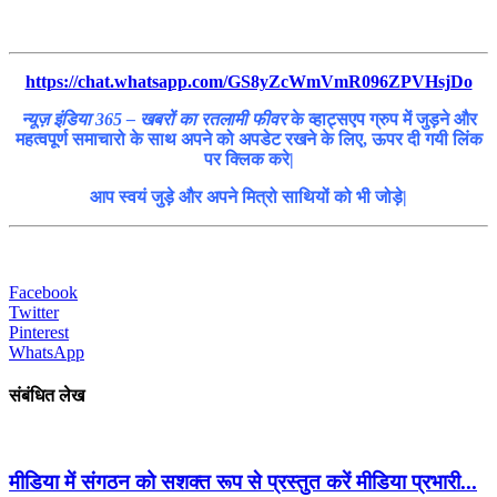
https://chat.whatsapp.com/GS8yZcWmVmR096ZPVHsjDo
न्यूज़ इंडिया 365 – खबरों का रतलामी फीवर
के व्हाट्सएप ग्रुप में जुड़ने और
महत्वपूर्ण समाचारो के साथ अपने को अपडेट रखने के लिए, ऊपर दी गयी लिंक
पर क्लिक करे|
आप स्वयं जुड़े और अपने मित्रो साथियों को भी जोड़े|
Facebook
Twitter
Pinterest
WhatsApp
संबंधित लेख
मीडिया में संगठन को सशक्त रूप से प्रस्तुत करें मीडिया प्रभारी...