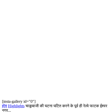
[insta-gallery id="0"]
होम
Highlights
चाकूबाजी की घटना घटित करने के पूर्व ही रेल्वे फाटक ईश्वर
नगर...