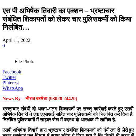
एस पी अभिषेक तिवारी का एक्शन – भ्रष्टाचार
संबंधित शिकायतों को लेकर चार पुलिसकर्मी को किया
निलंबित…
April 11, 2022
0
File Photo
Facebook
Twitter
Pinterest
WhatsApp
News By – नीरज बरमेचा (93028 24420)
भ्रष्टाचार संबंधी दो अलग-अलग शिकायतों पर सख्त कार्रवाई करते हुए एसपी
अभिषेक तिवारी ने एक एएसआई सहित चार पुलिसकर्मी को निलंबित कर दिया है.
निलंबित पुलिसकर्मी में साइबर सेल में पदस्थ दो आरक्षक भी शामिल है.
एसपी अभिषेक तिवारी द्वारा भ्रष्टाचार संबंधित शिकायतों को गंभीरता से लेते हुए
सख्त कार्रवाई कर विभाग में स्पष्ट संदेश दे दिया गया है कि किसी भी सूरत में