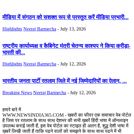
मीडिया में संगठन को सशक्त रूप से प्रस्तुत करें मीडिया प्रभारी...
Highlights
Neeraj Barmecha
-
July 13, 2026
राष्ट्रीय कार्याध्यक्ष व कैबिनेट मंत्री चेतन्य काश्यप ने किया क्रीड़ा-
भारती की...
Highlights
Neeraj Barmecha
-
July 12, 2026
भारतीय जनता पार्टी रतलाम जिले में नई जिम्मेदारियों का ऐलान, ...
Breaking News
Neeraj Barmecha
-
July 12, 2026
हमारे बारे में
WWW.NEWSINDIA365.COM - खबरों का फीवर एक समाचार वेब पोर्टल
है जिस पर रतलाम के साथ साथ देशभर की सभी ख़बरें हिंदी भाषा में ऑनलाइन
उपलब्ध कराई जाती हैं, इस वेब पोर्टल का स्टाइल ही अलग है, शुद्ध देशी भाषा में
ख़बरें लिखी जाती हैं ताकि पढने वालों को समझने के साथ साथ पढने में भी