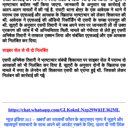
भ्रष्टाचार बर्दाश्त नहीं किया जाएगा. जानकारी के अनुसार यह कार्रवाई दो
अलग-अलग मामलों में की गई है. रावटी थाना क्षेत्र के एक आवेदक ने थाने में
पदस्थ एक एएसआई और आरक्षक के खिलाफ भ्रष्टाचार को लेकर शिकायत की
थी. आवेदक ने एएसआई की ऑडियो रिकॉर्डिंग भी एसपी के समक्ष प्रस्तुत की
थी. सूत्रों के अनुसार एसपी तिवारी ने जब अपने स्तर पर जानकारी ली तो उक्त
प्रकरण की जांच में भी अनियमितता मिली. मामले को गंभीरता से लेते हुए एसपी
अभिषेक तिवारी ने तत्काल एक्शन लिया और संबंधित एएसआई और एक आरक्षक
को निलंबित कर दिया|
साइबर सेल से भी दो निलबिंत
एसपी अभिषेक तिवारी ने भ्रष्टाचार संबंधी शिकायत पर साइबर सेल में पदस्थ दो
आरक्षकों को भी निलंबित कर दिया है. सूत्रों के अनुसार दोनों के खिलाफ एक
मामले में रुपए के लेनदेन की शिकायत एसपी को प्राप्त हुई थी. जिसको लेकर
निलंबन की कार्रवाई की गई|
https://chat.whatsapp.com/GLKoknLNzp29Wii1E362ML
न्यूज़ इंडिया 365 – खबरों का रतलामी फीवर
के व्हाट्सएप ग्रुप में जुड़ने और
महत्वपूर्ण समाचारो के साथ अपने को अपडेट रखने के लिए, ऊपर दी गयी लिंक