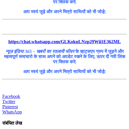
पर क्लिक करे|
आप स्वयं जुड़े और अपने मित्रो साथियों को भी जोड़े|
https://chat.whatsapp.com/GLKoknLNzp29Wii1E362ML
न्यूज़ इंडिया 365 – खबरों का रतलामी फीवर
के व्हाट्सएप ग्रुप में जुड़ने और
महत्वपूर्ण समाचारो के साथ अपने को अपडेट रखने के लिए, ऊपर दी गयी लिंक
पर क्लिक करे|
आप स्वयं जुड़े और अपने मित्रो साथियों को भी जोड़े|
Facebook
Twitter
Pinterest
WhatsApp
संबंधित लेख