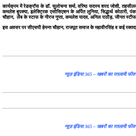
कार्यक्रम में रेडक्रॉस के डॉ. सुलोचना शर्मा, वरिष्ठ सदस्य शरद जोशी, तहसील
कमलेश बुपक्या, इलेक्ट्रिक एसोसिएशन के अर्पित लुनिया, सिद्धार्थ कोठारी, पं
चौहान, लैब के स्टाफ के नीरज गुप्ता, कमलेश यादव, अनिल राठौड़, जीनत स्टीफ
इस अवसर पर सीएसपी हेमन्त चौहान, राजपूत समाज के महावीरसिंह व कई रक्तदात
न्यूज़ इंडिया 365 – खबरों का रतलामी फीव
न्यूज़ इंडिया 365 – खबरों का रतलामी फीव