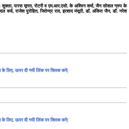
ः शुक्ला, पारस मूणत, रोटरी व एम.आर.एसो. के अश्विन शर्मा, जैन सोशल ग्रुप के
वर्मा, राजेश पुरोहित, जितेन्द्र राव, इरशाद मंसूरी, डॉ. अंकित जैन, डॉ. नरेश
ने के लिए, ऊपर दी गयी लिंक पर क्लिक करे|
ने के लिए, ऊपर दी गयी लिंक पर क्लिक करे|