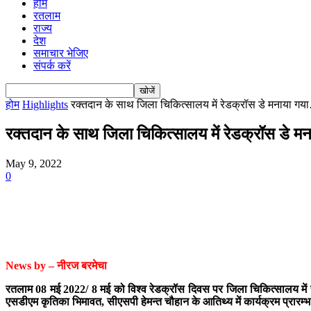
होम
रतलाम
राज्य
देश
समाचार भेजिए
संपर्क करें
होम
Highlights
रक्तदान के साथ जिला चिकित्सालय में रेडक्रॉस डे मनाया ग
रक्तदान के साथ जिला चिकित्सालय में रेडक्रॉस डे 
May 9, 2022
0
News by – नीरज बरमेचा
रतलाम 08 मई 2022/ 8 मई को विश्व रेडक्रॉस दिवस पर जिला चिकित्सालय में रक्
एसडीएम कृतिका भिमावत, सीएसपी हेमन्त चौहान के आतिथ्य में कार्यक्रम प्रारम्