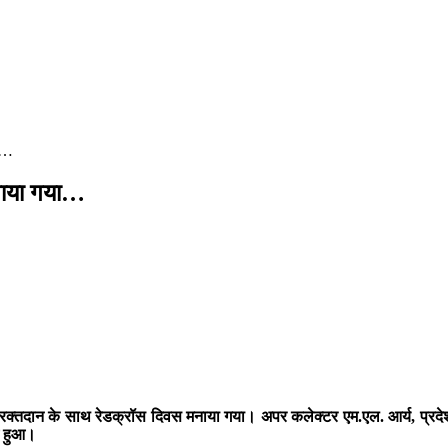
या…
मनाया गया…
तदान के साथ रेडक्रॉस दिवस मनाया गया। अपर कलेक्टर एम.एल. आर्य, प्रदेश प्रबन्
भ हुआ।