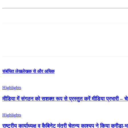
संबंधित लेख
लेखक से और अधिक
Highlights
मीडिया में संगठन को सशक्त रूप से प्रस्तुत करें मीडिया प्रभारी – च
Highlights
राष्ट्रीय कार्याध्यक्ष व कैबिनेट मंत्री चेतन्य काश्यप ने किया क्री