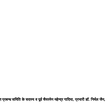
ध समिति के सदस्य व पूर्व चैयरमेन महेन्द्र गादिया, प्रभारी डॉ. निर्मल जैन,