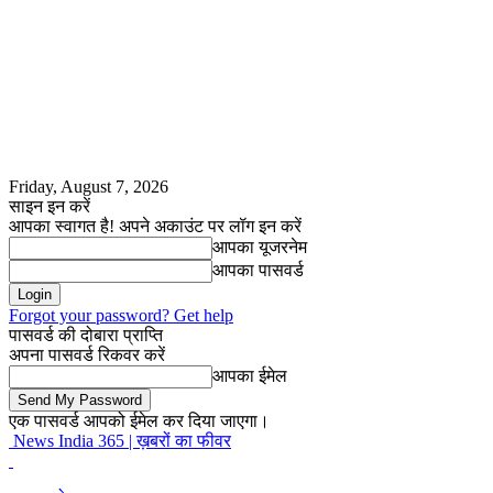
Friday, August 7, 2026
साइन इन करें
आपका स्वागत है! अपने अकाउंट पर लॉग इन करें
आपका यूजरनेम
आपका पासवर्ड
Forgot your password? Get help
पासवर्ड की दोबारा प्राप्ति
अपना पासवर्ड रिकवर करें
आपका ईमेल
एक पासवर्ड आपको ईमेल कर दिया जाएगा।
News India 365 | ख़बरों का फीवर