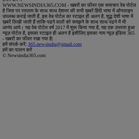
WWW.NEWSINDIA365.COM - खबरों का फीवर एक समाचार वेब पोर्टल
है जिस पर रतलाम के साथ साथ देशभर की सभी ख़बरें हिंदी भाषा में ऑनलाइन
उपलब्ध कराई जाती हैं, इस वेब पोर्टल का स्टाइल ही अलग है, शुद्ध देशी भाषा में
ख़बरें लिखी जाती हैं ताकि पढने वालों को समझने के साथ साथ पढने में भी
आनंद आये। यह वेब पोर्टल वर्ष 2017 में शुरू किया गया है, यह एक उभरता हुआ
न्यूज़ पोर्टल है, इसका स्टाइल ही अलग है इसीलिए इसका नाम न्यूज़ इंडिया 365
- खबरों का फीवर रखा गया है|
हमें संपर्क करें:
365.newsindia@gmail.com
हमें का पालन करें
© Newsindia365.com