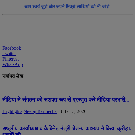
आप स्वयं जुड़े और अपने मित्रो साथियों को भी जोड़े|
Facebook
Twitter
Pinterest
WhatsApp
संबंधित लेख
मीडिया में संगठन को सशक्त रूप से प्रस्तुत करें मीडिया प्रभारी...
Highlights
Neeraj Barmecha
-
July 13, 2026
राष्ट्रीय कार्याध्यक्ष व कैबिनेट मंत्री चेतन्य काश्यप ने किया क्रीड़ा-