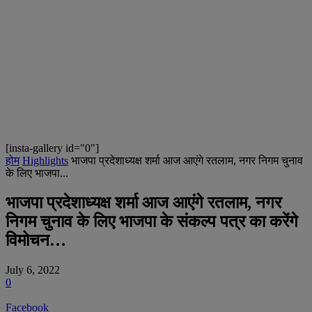
[insta-gallery id="0"]
होम
Highlights
भाजपा प्रदेशाध्यक्ष शर्मा आज आएंगे रतलाम, नगर निगम चुनाव
के लिए भाजपा...
भाजपा प्रदेशाध्यक्ष शर्मा आज आएंगे रतलाम, नगर
निगम चुनाव के लिए भाजपा के संकल्प पत्र का करेंगे
विमोचन…
July 6, 2022
0
Facebook