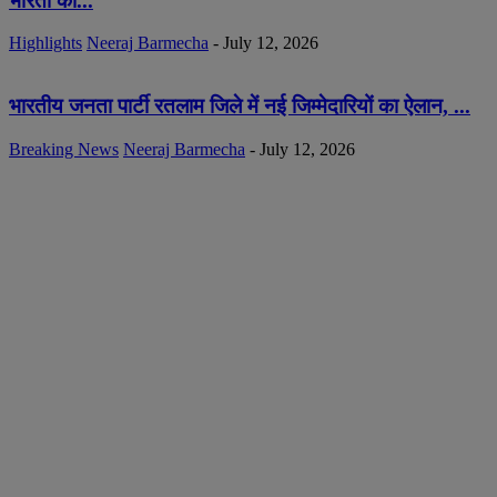
भारती की...
Highlights
Neeraj Barmecha
-
July 12, 2026
भारतीय जनता पार्टी रतलाम जिले में नई जिम्मेदारियों का ऐलान, ...
Breaking News
Neeraj Barmecha
-
July 12, 2026