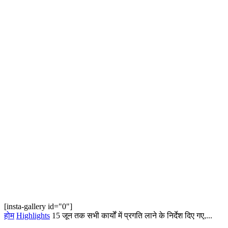
[insta-gallery id="0"]
होम
Highlights
15 जून तक सभी कार्यों में प्रगति लाने के निर्देश दिए गए,...