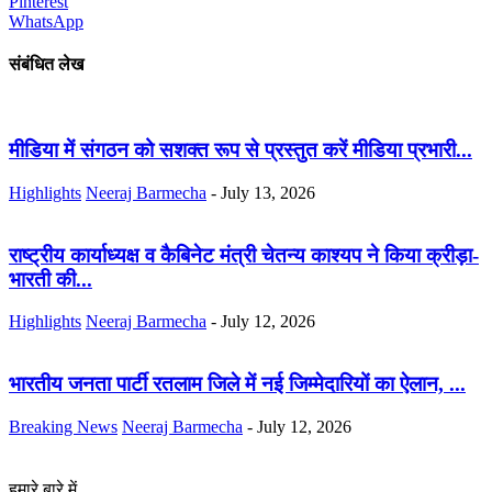
Pinterest
WhatsApp
संबंधित लेख
मीडिया में संगठन को सशक्त रूप से प्रस्तुत करें मीडिया प्रभारी...
Highlights
Neeraj Barmecha
-
July 13, 2026
राष्ट्रीय कार्याध्यक्ष व कैबिनेट मंत्री चेतन्य काश्यप ने किया क्रीड़ा-
भारती की...
Highlights
Neeraj Barmecha
-
July 12, 2026
भारतीय जनता पार्टी रतलाम जिले में नई जिम्मेदारियों का ऐलान, ...
Breaking News
Neeraj Barmecha
-
July 12, 2026
हमारे बारे में