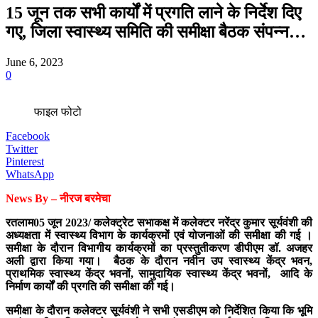
15 जून तक सभी कार्यों में प्रगति लाने के निर्देश दिए
गए, जिला स्वास्थ्य समिति की समीक्षा बैठक संपन्न…
June 6, 2023
0
फाइल फोटो
Facebook
Twitter
Pinterest
WhatsApp
News By – नीरज बरमेचा
रतलाम05 जून 2023/ कलेक्ट्रेट सभाकक्ष में कलेक्टर नरेंद्र कुमार सूर्यवंशी की
अध्यक्षता में स्वास्थ्य विभाग के कार्यक्रमों एवं योजनाओं की समीक्षा की गई ।
समीक्षा के दौरान विभागीय कार्यक्रमों का प्रस्तुतीकरण डीपीएम डॉ. अजहर
अली द्वारा किया गया। बैठक के दौरान नवीन उप स्वास्थ्य केंद्र भवन,
प्राथमिक स्वास्थ्य केंद्र भवनों, सामुदायिक स्वास्थ्य केंद्र भवनों, आदि के
निर्माण कार्यों की प्रगति की समीक्षा की गई।
समीक्षा के दौरान कलेक्टर सूर्यवंशी ने सभी एसडीएम को निर्देशित किया कि भूमि