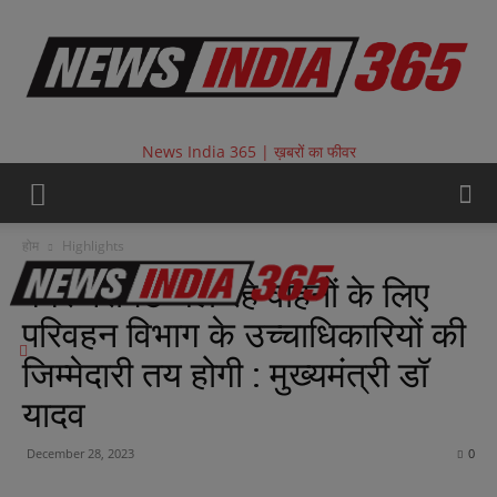
News India 365 | ख़बरों का फीवर
होम
Highlights
बगैर परमिट चल रहे वाहनों के लिए
परिवहन विभाग के उच्चाधिकारियों की
जिम्मेदारी तय होगी : मुख्यमंत्री डॉ
यादव
December 28, 2023
0