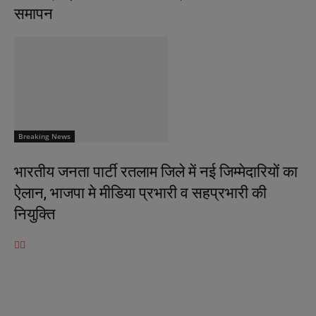
समापन
Breaking News
भारतीय जनता पार्टी रतलाम जिले में नई जिम्मेदारियों का
ऐलान, भाजपा मे मीडिया प्रभारी व सहप्रभारी की
नियुक्ति