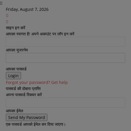
Friday, August 7, 2026
साइन इन करें
आपका स्वागत है! अपने अकाउंट पर लॉग इन करें
आपका यूजरनेम
आपका पासवर्ड
Forgot your password? Get help
पासवर्ड की दोबारा प्राप्ति
अपना पासवर्ड रिकवर करें
आपका ईमेल
एक पासवर्ड आपको ईमेल कर दिया जाएगा।