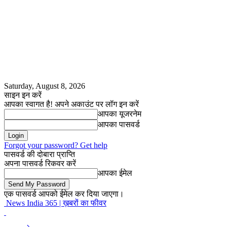
Saturday, August 8, 2026
साइन इन करें
आपका स्वागत है! अपने अकाउंट पर लॉग इन करें
आपका यूजरनेम
आपका पासवर्ड
Forgot your password? Get help
पासवर्ड की दोबारा प्राप्ति
अपना पासवर्ड रिकवर करें
आपका ईमेल
एक पासवर्ड आपको ईमेल कर दिया जाएगा।
News India 365 | ख़बरों का फीवर