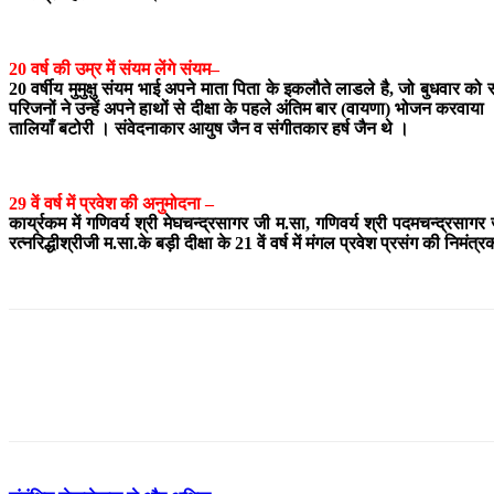
20 वर्ष की उम्र में संयम लेंगे संयम–
20 वर्षीय मुमुक्षु संयम भाई अपने माता पिता के इकलौते लाडले है, जो बुधवार को
परिजनों ने उन्हें अपने हाथों से दीक्षा के पहले अंतिम बार (वायणा) भोजन करवाया 
तालियाँ बटोरी । संवेदनाकार आयुष जैन व संगीतकार हर्ष जैन थे ।
29 वें वर्ष में प्रवेश की अनुमोदना –
कार्य्रकम में गणिवर्य श्री मेघचन्द्रसागर जी म.सा, गणिवर्य श्री पदमचन्द्रसागर ज
रत्नरिद्धीश्रीजी म.सा.के बड़ी दीक्षा के 21 वें वर्ष में मंगल प्रवेश प्रसंग की 