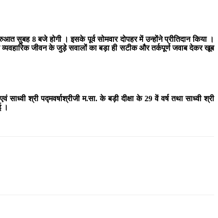
रुआत सुबह 8 बजे होगी । इसके पूर्व सोमवार दोपहर में उन्होंने प्रीतिदान किया ।
रिक और व्यवहारिक जीवन के जुड़े सवालों का बड़ा ही सटीक और तर्कपूर्ण जवाब देकर खूब
 साध्वी श्री पद्मवर्षाश्रीजी म.सा. के बड़ी दीक्षा के 29 वें वर्ष तथा साध्वी श्री
ी गई ।