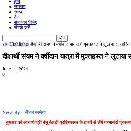
होम
रतलाम
राज्य
देश
समाचार भेजिए
संपर्क करें
होम
Highlights
दीक्षार्थी संयम ने वर्षीदान यात्रा में मुक्तहस्त ने लुटाया सांसा
दीक्षार्थी संयम ने वर्षीदान यात्रा में मुक्तहस्त ने लुटा
June 11, 2024
0
News By – नीरज बरमेचा
– बुधवार को आचार्य श्री बंधु बेलड़ी प्रशिष्यरत्न के हाथों से लेंगे परमानंदी प्रवज्य