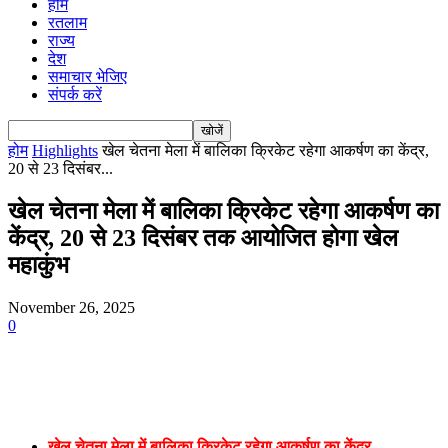
होम
रतलाम
राज्य
देश
समाचार भेजिए
संपर्क करें
होम
Highlights
खेल चेतना मेला में बालिका क्रिकेट रहेगा आकर्षण का केंद्र,
20 से 23 दिसंबर...
खेल चेतना मेला में बालिका क्रिकेट रहेगा आकर्षण का
केंद्र, 20 से 23 दिसंबर तक आयोजित होगा खेल
महाकुंभ
November 26, 2025
0
खेल चेतना मेला में बालिका क्रिकेट रहेगा आकर्षण का केंद्र