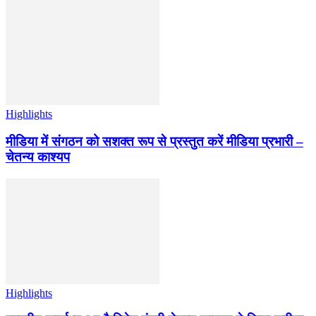
Highlights
मीडिया में संगठन को सशक्त रूप से प्रस्तुत करें मीडिया प्रभारी –
चेतन्य काश्यप
Highlights