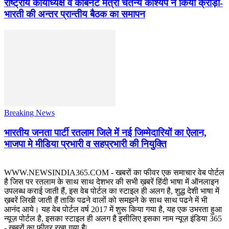
राष्ट्रीय कार्याध्यक्ष व कैबिनेट मंत्री चेतन्य काश्यप ने किया क्रीड़ा-
भारती की अन्तर प्रान्तीय बैठक का समापन
Breaking News
भारतीय जनता पार्टी रतलाम जिले में नई जिम्मेदारियों का ऐलान,
भाजपा मे मीडिया प्रभारी व सहप्रभारी की नियुक्ति
WWW.NEWSINDIA365.COM - खबरों का फीवर एक समाचार वेब पोर्टल
है जिस पर रतलाम के साथ साथ देशभर की सभी ख़बरें हिंदी भाषा में ऑनलाइन
उपलब्ध कराई जाती हैं, इस वेब पोर्टल का स्टाइल ही अलग है, शुद्ध देशी भाषा में
ख़बरें लिखी जाती हैं ताकि पढने वालों को समझने के साथ साथ पढने में भी
आनंद आये। यह वेब पोर्टल वर्ष 2017 में शुरू किया गया है, यह एक उभरता हुआ
न्यूज़ पोर्टल है, इसका स्टाइल ही अलग है इसीलिए इसका नाम न्यूज़ इंडिया 365
- खबरों का फीवर रखा गया है|