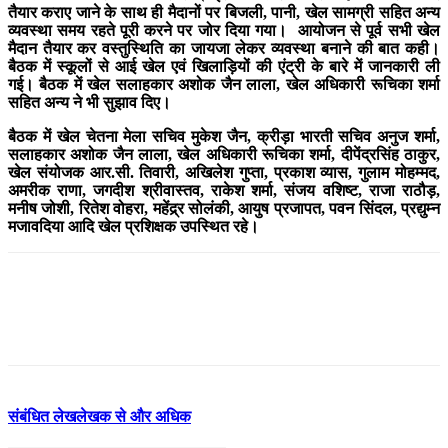
तैयार कराए जाने के साथ ही मैदानों पर बिजली, पानी, खेल सामग्री सहित अन्य
व्यवस्था समय रहते पूरी करने पर जोर दिया गया। आयोजन से पूर्व सभी खेल
मैदान तैयार कर वस्तुस्थिति का जायजा लेकर व्यवस्था बनाने की बात कही।
बैठक में स्कूलों से आई खेल एवं खिलाड़ियों की एंट्री के बारे में जानकारी ली
गई। बैठक में खेल सलाहकार अशोक जैन लाला, खेल अधिकारी रूचिका शर्मा
सहित अन्य ने भी सुझाव दिए।
बैठक में खेल चेतना मेला सचिव मुकेश जैन, क्रीड़ा भारती सचिव अनुज शर्मा,
सलाहकार अशोक जैन लाला, खेल अधिकारी रूचिका शर्मा, दीपेंद्रसिंह ठाकुर,
खेल संयोजक आर.सी. तिवारी, अखिलेश गुप्ता, प्रकाश व्यास, गुलाम मोहम्मद,
अमरीक राणा, जगदीश श्रीवास्तव, राकेश शर्मा, संजय वशिष्ट, राजा राठौड़,
मनीष जोशी, रितेश वोहरा, महेंद्र्र सोलंकी, आयुष प्रजापत, पवन सिंदल, प्रद्युम्न
मजावदिया आदि खेल प्रशिक्षक उपस्थित रहे।
संबंधित लेख
लेखक से और अधिक